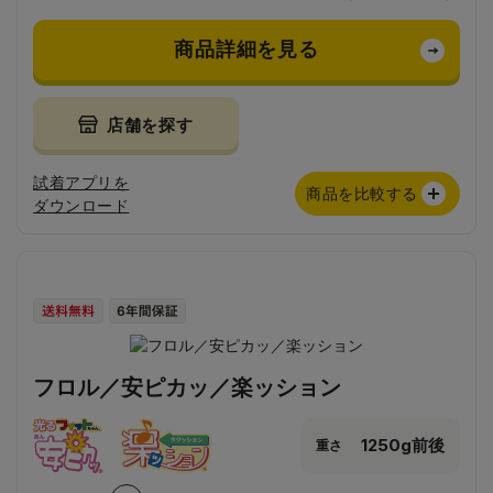
商品詳細を見る
店舗を探す
試着アプリを
商品を比較する
ダウンロード
フロル／安ピカッ／楽ッション
1250g前後
重さ