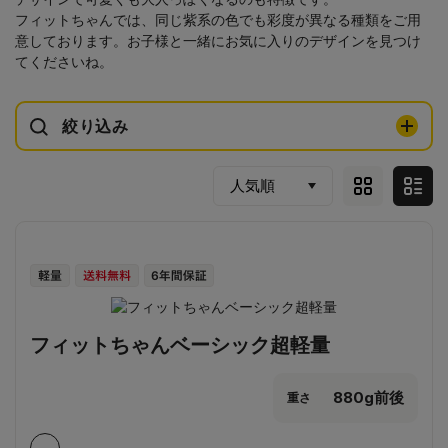
フィットちゃんでは、同じ紫系の色でも彩度が異なる種類をご用
意しております。お子様と一緒にお気に入りのデザインを見つけ
てくださいね。
絞り込み
フィットちゃんベーシック超軽量
880g前後
重さ