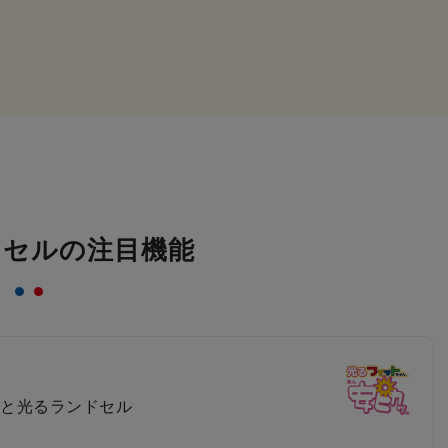
ドセルの注目機能
と光るランドセル