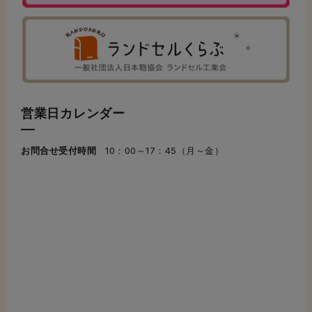
営業日カレンダー
お問合せ受付時間
10：00～17：45（月～金）