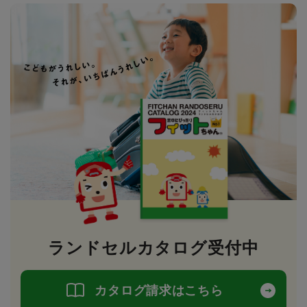
ランドセルカタログ受付中
カタログ請求はこちら