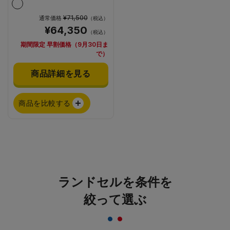
¥71,500
通常価格
（税込）
¥64,350
（税込）
期間限定 早割価格（9月30日ま
で）
商品詳細を見る
商品を比較する
ランドセルを条件を
絞って選ぶ