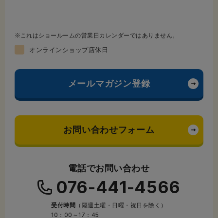
これはショールームの営業日カレンダーではありません。
オンラインショップ店休日
メールマガジン登録
お問い合わせフォーム
電話でお問い合わせ
076-441-4566
受付時間
（隔週土曜・日曜・祝日を除く）
10：00～17：45