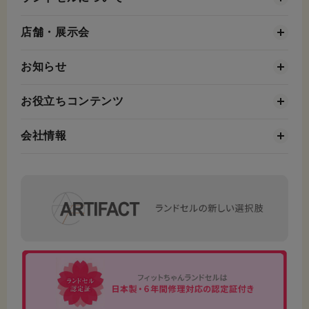
店舗・展示会
お知らせ
お役立ちコンテンツ
会社情報