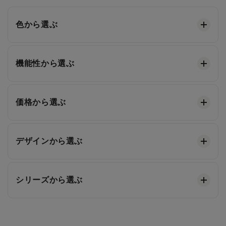
色から選ぶ
機能性から選ぶ
価格から選ぶ
デザインから選ぶ
シリーズから選ぶ