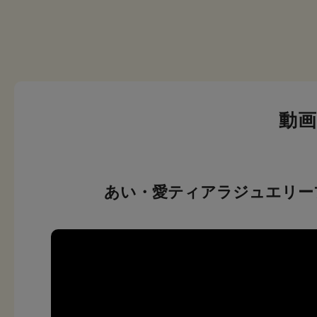
動
あい・愛ティアラジュエリー