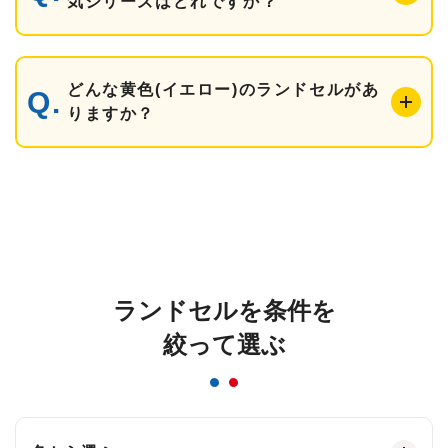
気シリーズはどれですか？
どんな黄色(イエロー)のランドセルがあ
りますか？
ランドセルを条件を
絞って選ぶ