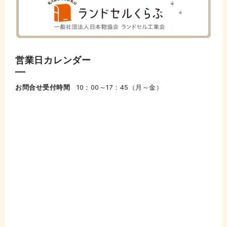
営業日カレンダー
お問合せ受付時間
10：00～17：45（月～金）