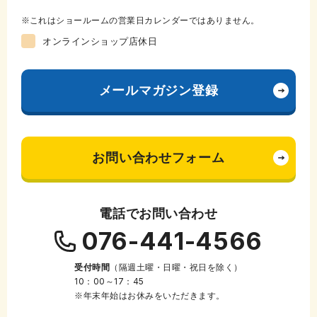
これはショールームの営業日カレンダーではありません。
オンラインショップ店休日
メールマガジン登録
お問い合わせフォーム
電話でお問い合わせ
076-441-4566
受付時間
（隔週土曜・日曜・祝日を除く）
10：00～17：45
※年末年始はお休みをいただきます。