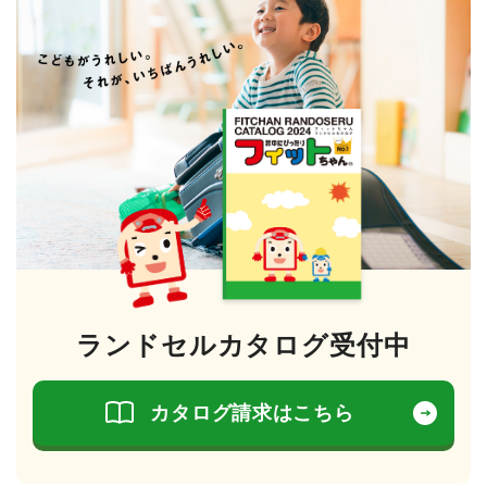
ランドセルカタログ受付中
カタログ請求はこちら