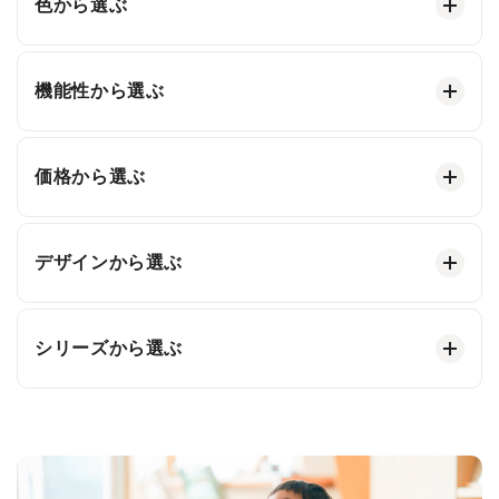
色から選ぶ
機能性から選ぶ
価格から選ぶ
デザインから選ぶ
シリーズから選ぶ