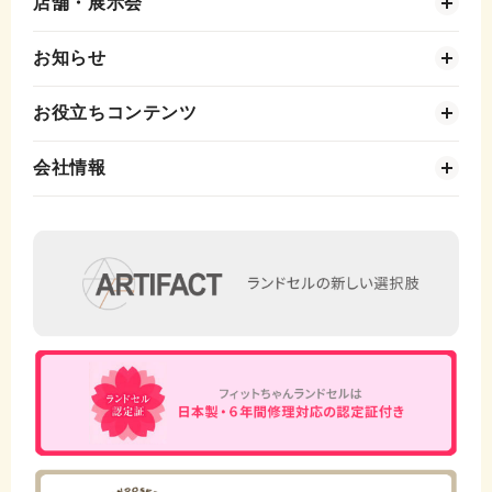
店舗・展示会
お知らせ
お役立ちコンテンツ
会社情報