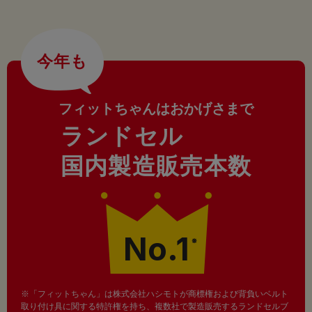
今年も
フィットちゃんはおかげさまで
ランドセル
国内製造販売本数
No.1
※
※「フィットちゃん」は株式会社ハシモトが商標権および背負いベルト
取り付け具に関する特許権を持ち、複数社で製造販売するランドセルブ