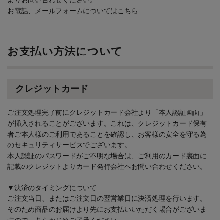
よりお問い合わせください。
お電話、メールフォームについてはこちら
お支払い方法について
クレジットカード
ご注文処理完了前にクレジットカード会社より「本人認証画面」
が挿入されることがございます。これは、クレジットカード保有
者ご本人様のご利用であることを確認し、お客様の安全を守る為
のセキュリティサービスでございます。
本人認証のパスワードがご不明な場合は、ご利用のカード裏面に
記載のクレジットよりカード発行会社へお問い合わせください。
▼決済のタイミングについて
ご注文当日、またはご注文日の翌営業日に決済処理を行います。
そのため商品のお届けより先にお支払いいただく場合がございま