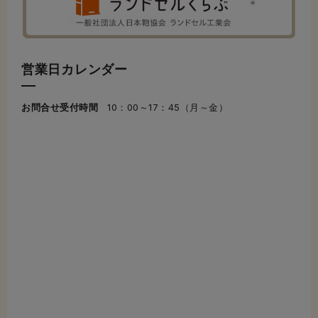
営業日カレンダー
お問合せ受付時間
10：00～17：45（月～金）