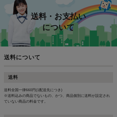
送料・お支払い
について
送料について
送料
送料全国一律660円(1配送先につき)
※送料込みの商品でないもの、かつ、商品個別に送料が設定され
ていない商品の料金です。