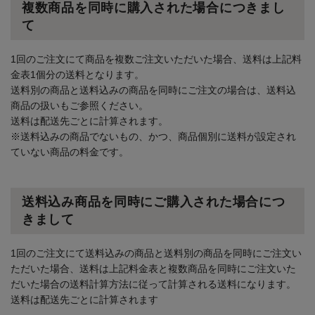
複数商品を同時に購入された場合につきまし
て
1回のご注文にて商品を複数ご注文いただいた場合、送料は上記料
金表1個分の送料となります。
送料別の商品と送料込みの商品を同時にご注文の場合は、送料込
商品の扱いもご参照ください。
送料は配送先ごとに計算されます。
※送料込みの商品でないもの、かつ、商品個別に送料が設定され
ていない商品の料金です。
送料込み商品を同時にご購入された場合につ
きまして
1回のご注文にて送料込みの商品と送料別の商品を同時にご注文い
ただいた場合、送料は上記料金表と複数商品を同時にご注文いた
だいた場合の送料計算方法に従って計算される送料になります。
送料は配送先ごとに計算されます