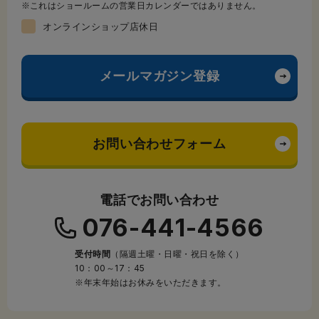
これはショールームの営業日カレンダーではありません。
オンラインショップ店休日
メールマガジン登録
お問い合わせフォーム
電話でお問い合わせ
076-441-4566
受付時間
（隔週土曜・日曜・祝日を除く）
10：00～17：45
※年末年始はお休みをいただきます。