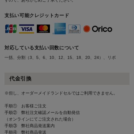
すので、あらかじめご了承ください。
支払い可能クレジットカード
対応している支払い回数について
一括、分割（3、5、6、10、12、15、18、20、24）、リボ
代金引換
※但し、オーダーメイドランドセルではご利用できません。
手順① お客様ご注文
手順② 弊社注文確認メールを自動発信
（オンラインにてご注文された場合）
手順③ 弊社商品発送案内
手順④ 弊社商品発送