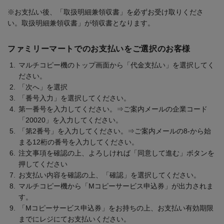
※お支払い後、「取扱明細兼領収書」を必ずお受け取りくださ
い。取扱明細兼領収書」が領収書となります。
ファミリーマートでのお支払いをご選択のお客様
マルチコピー機のトップ画面から「代金支払い」を選択してく
ださい。
「次へ」を選択
「番号入力」を選択してください。
第一番号を入力してください。⇒ご案内メールの企業コード
「20020」を入力してください。
「第2番号」を入力してください。⇒ご案内メールの8-から始
まる12桁の番号を入力してください。
注文事項を確認の上、よろしければ「同意して進む」ボタンを
押してください
お支払い内容を確認の上、「確認」を選択してください。
マルチコピー機から「Mコピーサービス申込券」が出力されま
す。
「Mコピーサービス申込券」をお持ちの上、お支払い有効期限
までにレジにてお支払いください。