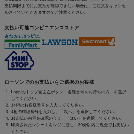
支払期限までにお支払が確認できない場合は、ご注文をキャンセ
ルさせていただきますのでご注意ください。
支払い可能コンビニエンスストア
ローソンでのお支払いをご選択のお客様
Loppiのトップ画面左ボタン「各種番号をお持ちの方」を選択
してください。
14桁のお客様番号を入力してください。
4桁の確認番号を入力し、「次へ」を選択してください。
お支払い内容を確認のうえ、「はい」を選択してください。
印刷されたレシートをレジに渡し、30分以内に現金でお支払い
ください。