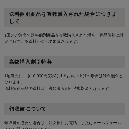
送料個別商品を複数購入された場合につきま
して
1回のご注文で送料個別商品を複数購入された場合、商品個別に設
定されている送料がすべて加算されます。
高額購入割引特典
1配送先につき10,000円(税込)以上お買い上げの場合は送料無料と
なります。
送料個別商品の送料は、高額購入割引特典対象となります。
領収書について
領収書が必要な場合はご注文後にお電話、またはメールフォーム