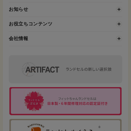
お知らせ
お役立ちコンテンツ
会社情報