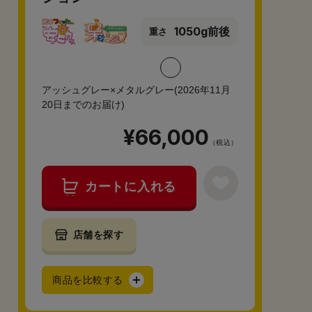
1050g前後
重さ
アッシュグレー×メタルグレー(2026年11月
20日までのお届け)
¥66,000
（税込）
カートに入れる
店舗を探す
商品を比較する