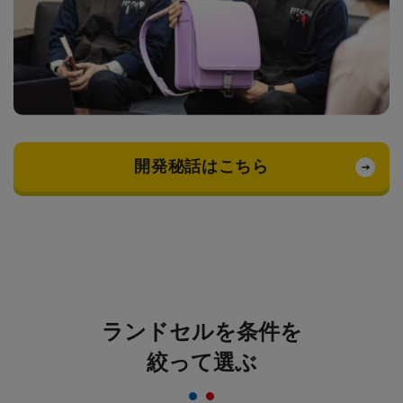
開発秘話はこちら
ランドセルを条件を
絞って選ぶ