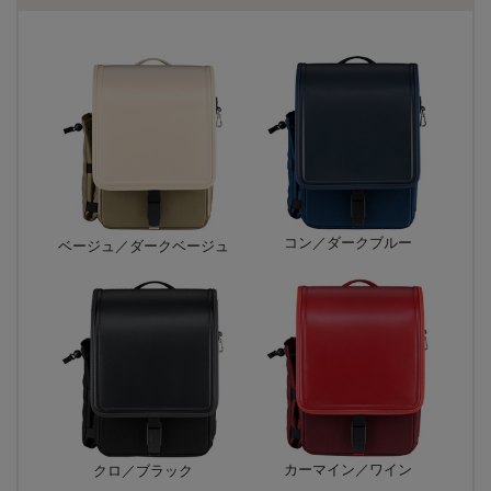
コン／ダークブルー
ベージュ／ダークベージュ
カーマイン／ワイン
クロ／ブラック