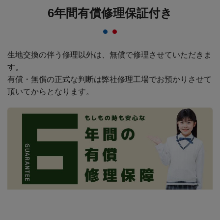
6年間有償修理保証付き
生地交換の伴う修理以外は、無償で修理させていただきま
す。
有償・無償の正式な判断は弊社修理工場でお預かりさせて
頂いてからとなります。