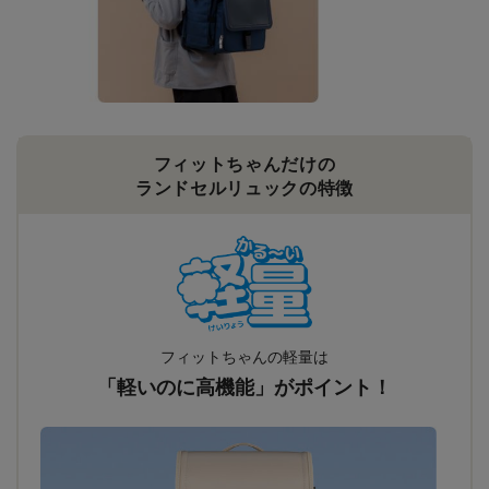
フィットちゃんだけの
ランドセルリュックの特徴
フィットちゃんの軽量は
「軽いのに高機能」がポイント！