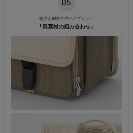
05
軽さと耐久性のハイブリット
「異素材の組み合わせ」