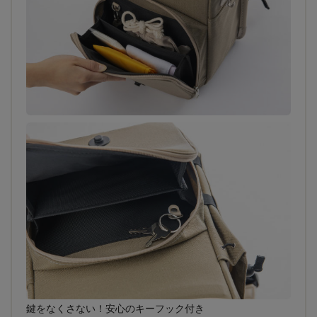
鍵をなくさない！安心のキーフック付き