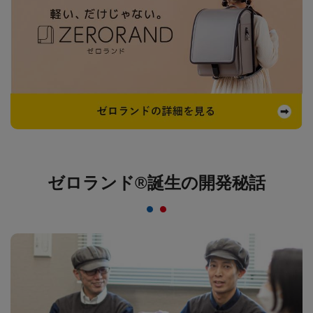
ゼロランド®誕生の開発秘話