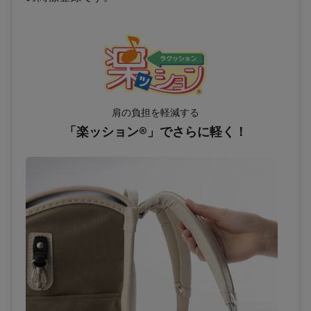
肩の負担を軽減する
「楽ッション®」でさらに軽く！