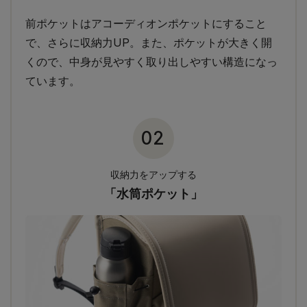
前ポケットはアコーディオンポケットにすること
で、さらに収納力UP。また、ポケットが大きく開
くので、中身が見やすく取り出しやすい構造になっ
ています。
02
収納力をアップする
「水筒ポケット」