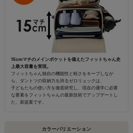
15cmマチのメインポケットを備えたフィットちゃん史
上最大容量を実現。
フィットちゃん独自の機能性と軽さをキープしなが
ら、ダントツの収納力を誇るゼロリュックは、
子どもたちの使い方を徹底研究し、現在の通学に必要
な要素をフィットちゃんの最新技術でアップデートし
た、新提案です。
カラーバリエーション