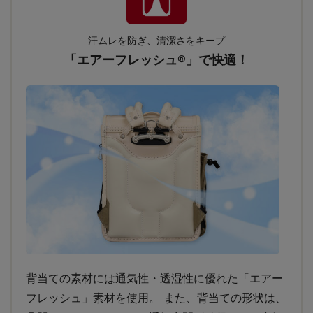
汗ムレを防ぎ、清潔さをキープ
「エアーフレッシュ®」で快適！
背当ての素材には通気性・透湿性に優れた「エアー
フレッシュ」素材を使用。 また、背当ての形状は、