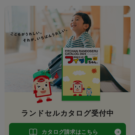
ランドセルカタログ受付中
カタログ請求はこちら