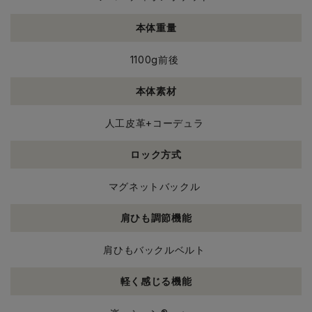
本体重量
1100g前後
本体素材
人工皮革+コーデュラ
ロック方式
マグネットバックル
肩ひも調節機能
肩ひもバックルベルト
軽く感じる機能