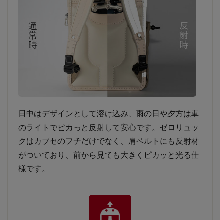
日中はデザインとして溶け込み、雨の日や夕方は車
のライトでピカっと反射して安心です。ゼロリュッ
クはカブセのフチだけでなく、肩ベルトにも反射材
がついており、前から見ても大きくピカッと光る仕
様です。