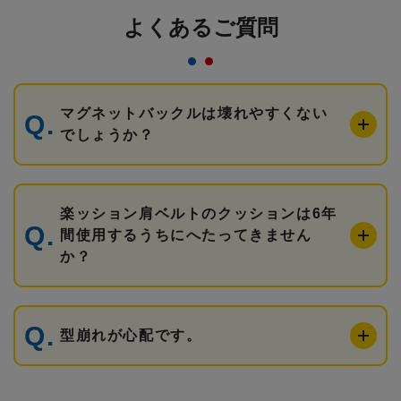
よくあるご質問
マグネットバックルは壊れやすくない
でしょうか？
楽ッション肩ベルトのクッションは6年
間使用するうちにへたってきません
か？
型崩れが心配です。