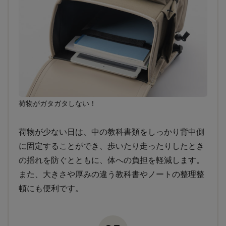
荷物がガタガタしない！
荷物が少ない日は、中の教科書類をしっかり背中側
に固定することができ、歩いたり走ったりしたとき
の揺れを防ぐとともに、体への負担を軽減します。
また、大きさや厚みの違う教科書やノートの整理整
頓にも便利です。