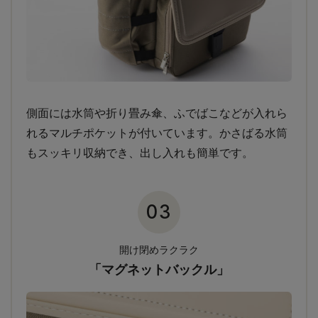
側面には水筒や折り畳み傘、ふでばこなどが入れら
れるマルチポケットが付いています。かさばる水筒
もスッキリ収納でき、出し入れも簡単です。
03
開け閉めラクラク
「マグネットバックル」