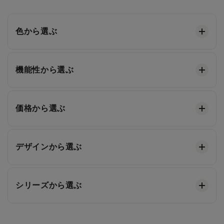
色から選ぶ
機能性から選ぶ
価格から選ぶ
デザインから選ぶ
シリーズから選ぶ