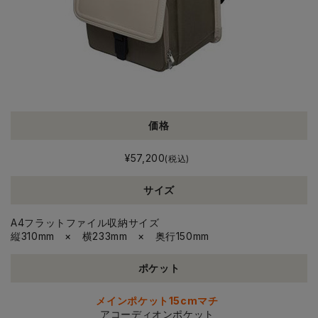
価格
¥57,200
(税込)
サイズ
A4フラットファイル収納サイズ
縦310mm × 横233mm × 奥行150mm
ポケット
メインポケット15cmマチ
アコーディオンポケット