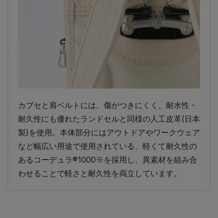
カブセと肩ベルトには、傷がつきにくく、耐水性・
耐久性にも優れたランドセルと同様の人工皮革(日本
製)を使用。本体部分にはアウトドアやワークウェア
など幅広い用途で使用されている、軽くて耐久性の
あるコーデュラ®1000※を採用し、異素材を組み合
わせることで軽さと耐久性を両立しています。