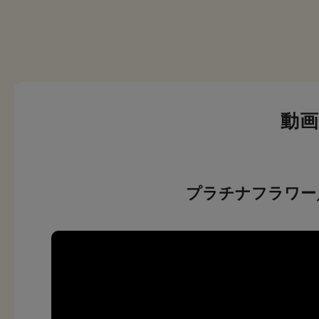
動
プラチナフラワー