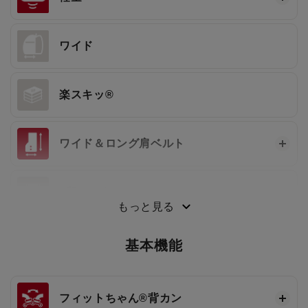
ワイド
楽スキッ®
ワイド＆ロング肩ベルト
3段ワンタッチ®
もっと見る
基本機能
フィットちゃん®
背カン