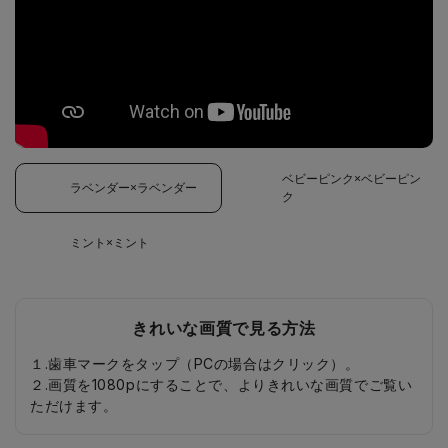
ベビーピンク×ベビーピン
ラベンダー×ラベンダー
ク
ミント×ミント
きれいな画質で見る方法
１.歯車マークをタップ（PCの場合はクリック）。
２.画質を1080pにすることで、よりきれいな画質でご覧い
ただけます。