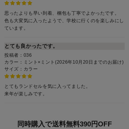
思ったよりも早い到着、梱包も丁寧でよかったです。
色も大変気に入ったようで、学校に行くのを楽しみにし
ています。
とても良かったです。
投稿者：
036
カラー：
ミント×ミント(2026年10月20日までのお届け)
サイズ：
カラー
とてもランドセルを気に入ってました。
来年が楽しみです。
同時購入で送料無料390円OFF