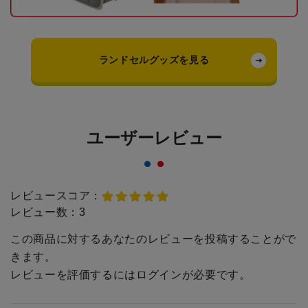
ランドセルグッズを見る
ユーザーレビュー
レビュースコア：
レビュー数：
3
この商品に対するあなたのレビューを投稿することがで
きます。
レビューを評価するには
ログイン
が必要です。