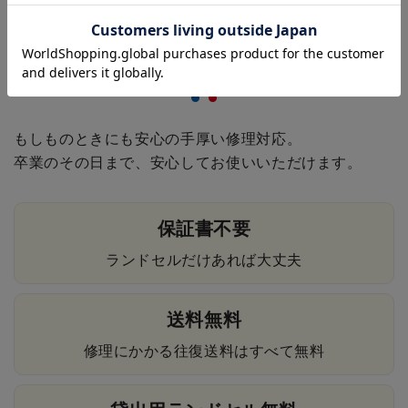
6年間の安心保証
もしものときにも安心の手厚い修理対応。
卒業のその日まで、安心してお使いいただけます。
保証書不要
ランドセルだけあれば大丈夫
送料無料
修理にかかる往復送料はすべて無料