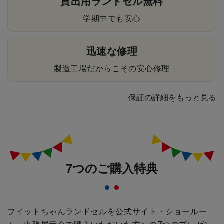
貸出用ランドセル無料
学期中でも安心
迅速な修理
製造工場だからこその安心修理
保証の詳細をもっと見る
7つのご購入特典
フイットちゃんランドセルを公式サイト・ショールー