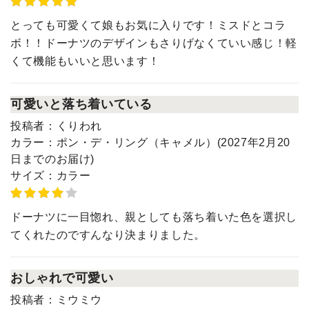
とっても可愛くて娘もお気に入りです！ミスドとコラ
ボ！！ドーナツのデザインもさりげなくていい感じ！軽
くて機能もいいと思います！
可愛いと落ち着いている
投稿者：
くりわれ
カラー：
ポン・デ・リング（キャメル）(2027年2月20
日までのお届け)
サイズ：
カラー
ドーナツに一目惚れ、親としても落ち着いた色を選択し
てくれたのですんなり決まりました。
おしゃれで可愛い
投稿者：
ミウミウ