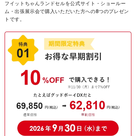
フイットちゃんランドセルを公式サイト・ショールー
ム・出張展示会で購入いただいた方への
8つのプレゼン
トです。