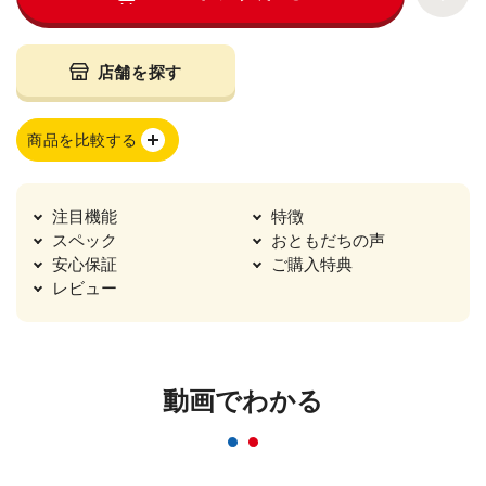
店舗を探す
商品を比較する
注目機能
特徴
スペック
おともだちの声
安心保証
ご購入特典
レビュー
動画でわかる