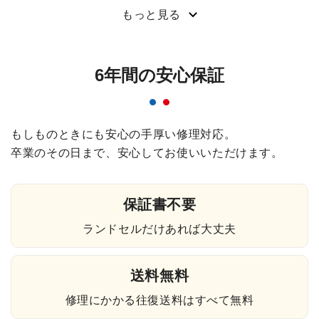
もっと見る
6年間の安心保証
もしものときにも安心の手厚い修理対応。
卒業のその日まで、安心してお使いいただけます。
保証書不要
ランドセルだけあれば大丈夫
送料無料
修理にかかる往復送料はすべて無料