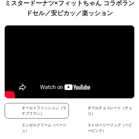
ミスタードーナツ×フィットちゃん コラボラン
ドセル／安ピカッ／楽ッション
オールドファッション（ラ
ダブルチョコレート（チョ
テブラウン）
コ）
エンゼルクリーム（ベージ
ストロベリーリング（ベビ
ュ）
ーピンク）