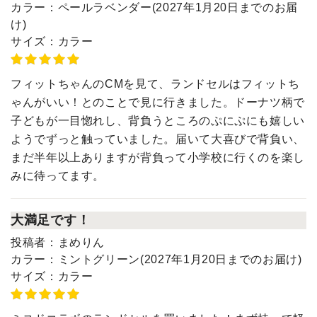
カラー：
ペールラベンダー(2027年1月20日までのお届
け)
サイズ：
カラー
フィットちゃんのCMを見て、ランドセルはフィットち
ゃんがいい！とのことで見に行きました。ドーナツ柄で
子どもが一目惚れし、背負うところのぷにぷにも嬉しい
ようでずっと触っていました。届いて大喜びで背負い、
まだ半年以上ありますが背負って小学校に行くのを楽し
みに待ってます。
大満足です！
投稿者：
まめりん
カラー：
ミントグリーン(2027年1月20日までのお届け)
サイズ：
カラー