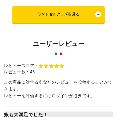
ランドセルグッズを見る
ユーザーレビュー
レビュースコア：
レビュー数：
46
この商品に対するあなたのレビューを投稿することがで
きます。
レビューを評価するには
ログイン
が必要です。
娘も大満足でした！