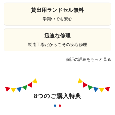
貸出用ランドセル無料
学期中でも安心
迅速な修理
製造工場だからこその安心修理
保証の詳細をもっと見る
8つのご購入特典