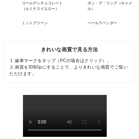
ゴールデンチョコレート
ポン・デ・リング（キャメ
（ルミナスイエロー）
ル）
ミントグリーン
ペールラベンダー
きれいな画質で見る方法
１.歯車マークをタップ（PCの場合はクリック）。
２.画質を1080pにすることで、よりきれいな画質でご覧い
ただけます。