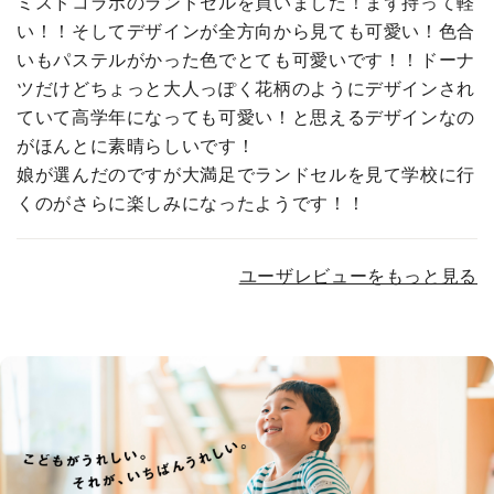
ミスドコラボのランドセルを買いました！まず持って軽
い！！そしてデザインが全方向から見ても可愛い！色合
いもパステルがかった色でとても可愛いです！！ドーナ
ツだけどちょっと大人っぽく花柄のようにデザインされ
ていて高学年になっても可愛い！と思えるデザインなの
がほんとに素晴らしいです！
娘が選んだのですが大満足でランドセルを見て学校に行
くのがさらに楽しみになったようです！！
ユーザレビューをもっと見る