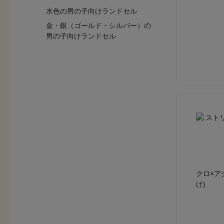
水色の男の子向けランドセル
金・銀（ゴールド・シルバー）の
男の子向けランドセル
クロ×ア
け)