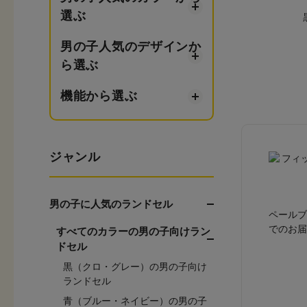
選ぶ
男の子人気のデザインか
ら選ぶ
機能から選ぶ
ジャンル
男の子に人気のランドセル
ペールブ
でのお届
すべてのカラーの男の子向けラン
ドセル
黒（クロ・グレー）の男の子向け
ランドセル
青（ブルー・ネイビー）の男の子