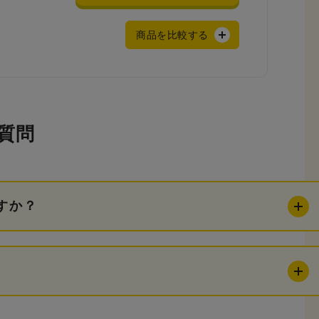
商品を比較する
質問
すか？