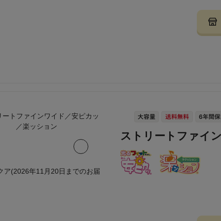
ストリートファイ
クア(2026年11月20日までのお届