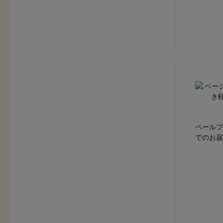
ペールブ
でのお届