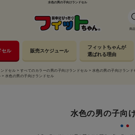
水色の男の子向けランドセル
商
フィットちゃんが
ドセル
販売スケジュール
選ばれる理由
ランドセル
>
すべてのカラーの男の子向けランドセル
>
水色の男の子向けランド
ル
>
水色の男の子向けランドセル
水色の男の子向