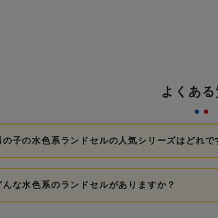
よくある
男の子の水色系ランドセルの人気シリーズはどれで
どんな水色系のランドセルがありますか？