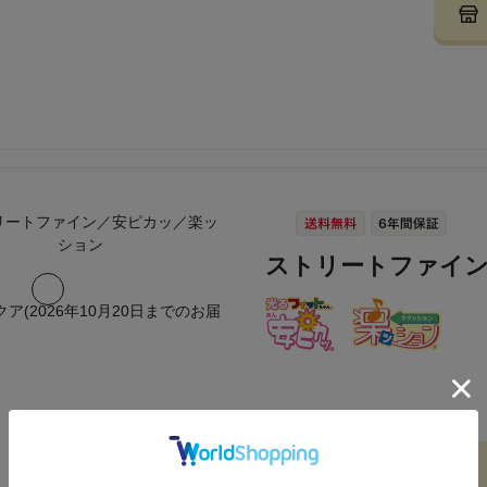
ストリートファイ
クア(2026年10月20日までのお届