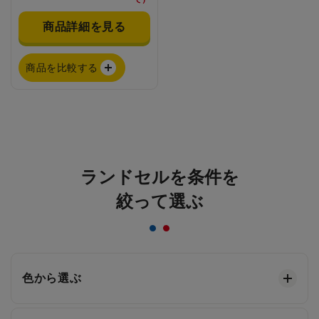
商品詳細を見る
商品を比較する
ランドセルを条件を
絞って選ぶ
色から選ぶ