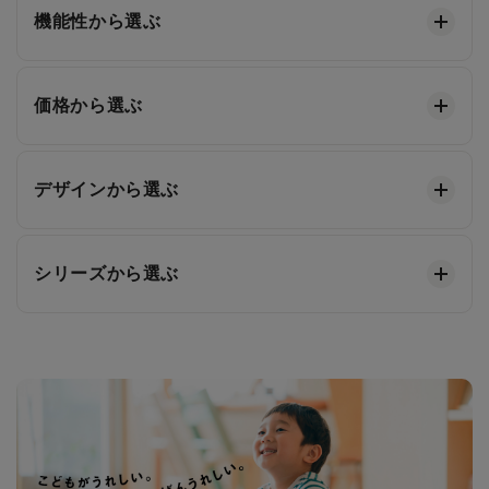
機能性から選ぶ
価格から選ぶ
デザインから選ぶ
シリーズから選ぶ