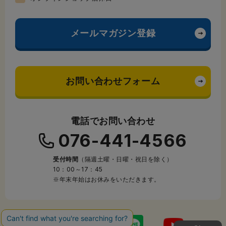
メールマガジン登録
お問い合わせフォーム
電話でお問い合わせ
076-441-4566
受付時間
（隔週土曜・日曜・祝日を除く）
10：00～17：45
※年末年始はお休みをいただきます。