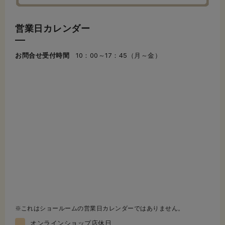
営業日カレンダー
お問合せ受付時間
10：00～17：45（月～金）
これはショールームの営業日カレンダーではありません。
オンラインショップ店休日