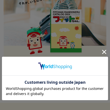
ランドセルカタログ受付中
カタログ請求はこちら