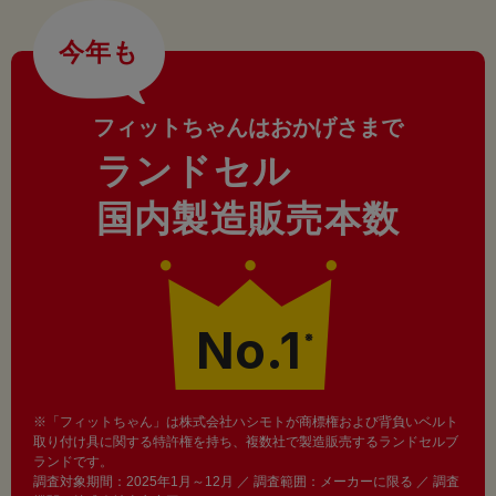
今年も
フィットちゃんはおかげさまで
ランドセル
国内製造販売本数
No.1
※
※「フィットちゃん」は株式会社ハシモトが商標権および背負いベルト
取り付け具に関する特許権を持ち、複数社で製造販売するランドセルブ
ランドです。
調査対象期間：2025年1月～12月 ／ 調査範囲：メーカーに限る ／ 調査