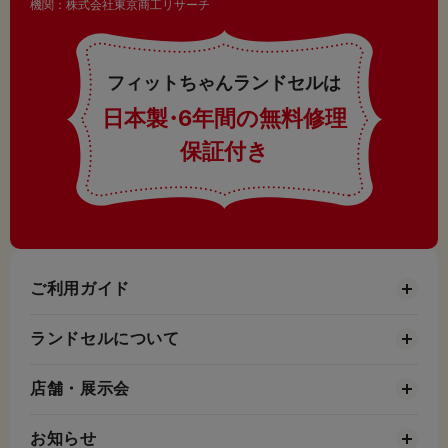
機関：株式会社東京商工リサーチ
フィットちゃんランドセルは
日本製
・
6年間の無料修理
保証付き
ご利用ガイド
ランドセルについて
店舗・展示会
お知らせ