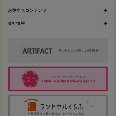
お役立ちコンテンツ
会社情報