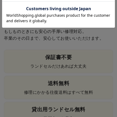
6年間の安心保証
もしものときにも安心の手厚い修理対応。
卒業のその日まで、安心してお使いいただけます。
保証書不要
ランドセルだけあれば大丈夫
送料無料
修理にかかる往復送料はすべて無料
貸出用ランドセル無料