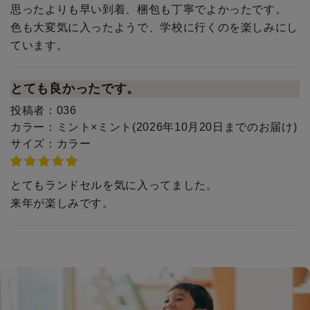
思ったよりも早い到着、梱包も丁寧でよかったです。
色も大変気に入ったようで、学校に行くのを楽しみにし
ています。
とても良かったです。
投稿者：
036
カラー：
ミント×ミント(2026年10月20日までのお届け)
サイズ：
カラー
とてもランドセルを気に入ってました。
来年が楽しみです。