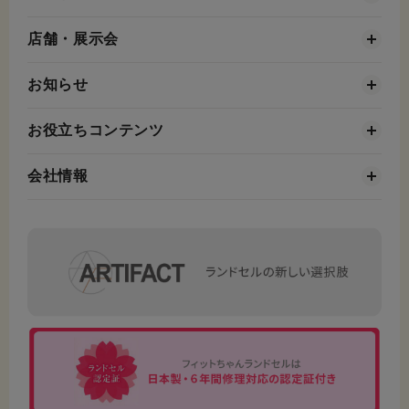
店舗・展示会
お知らせ
お役立ちコンテンツ
会社情報