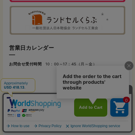
営業日カレンダー
お問合せ受付時間
10：00～17：45（月～金）