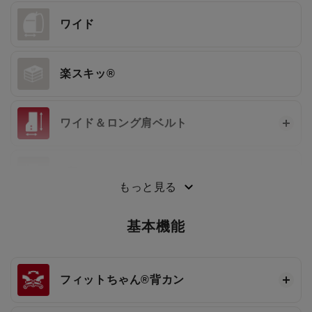
ワイド
楽スキッ®
ワイド＆ロング肩ベルト
3段ワンタッチ®
もっと見る
基本機能
フィットちゃん®
背カン