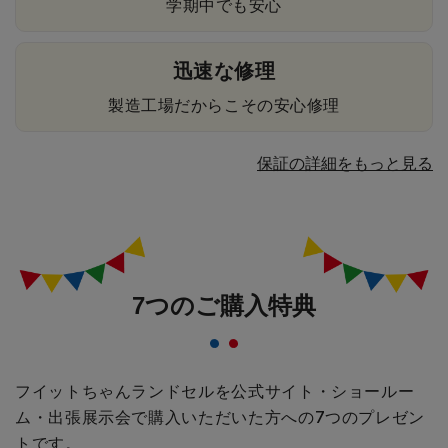
学期中でも安心
迅速な修理
製造工場だからこその安心修理
保証の詳細をもっと見る
7つのご購入特典
フイットちゃんランドセルを公式サイト・ショールー
ム・出張展示会で購入いただいた方への
7つのプレゼン
トです。