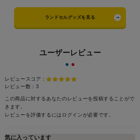
ランドセルグッズを見る
ユーザーレビュー
レビュースコア：
レビュー数：
3
この商品に対するあなたのレビューを投稿することがで
きます。
レビューを評価するには
ログイン
が必要です。
気に入っています