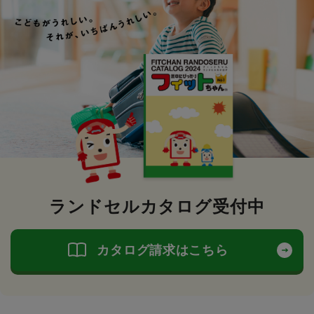
ランドセルカタログ受付中
カタログ請求はこちら