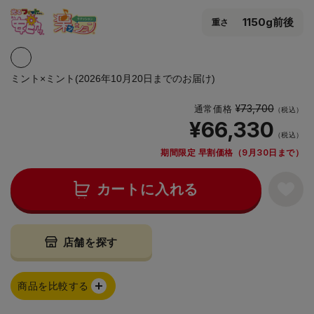
1150g前後
重さ
ミント×ミント(2026年10月20日までのお届け)
¥73,700
通常価格
（税込）
¥66,330
（税込）
期間限定 早割価格（9月30日まで）
カートに入れる
店舗を探す
商品を比較する