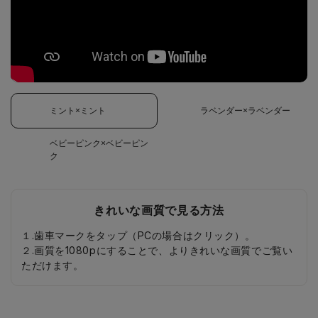
ミント×ミント
ラベンダー×ラベンダー
ベビーピンク×ベビーピン
ク
きれいな画質で見る方法
１.歯車マークをタップ（PCの場合はクリック）。
２.画質を1080pにすることで、よりきれいな画質でご覧い
ただけます。