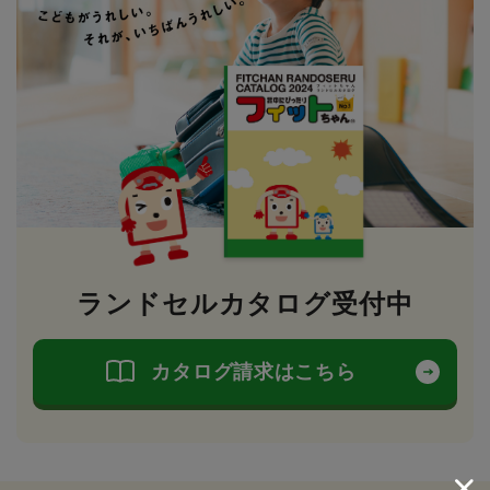
ランドセルカタログ受付中
カタログ請求はこちら