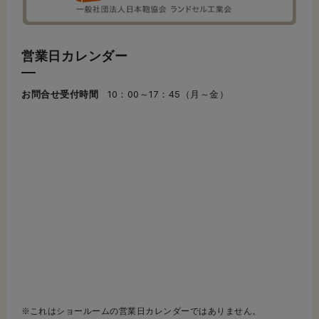
営業日カレンダー
お問合せ受付時間
10：00～17：45（月～金）
これはショールームの営業日カレンダーではありません。