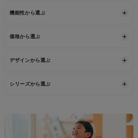
機能性から選ぶ
価格から選ぶ
デザインから選ぶ
シリーズから選ぶ