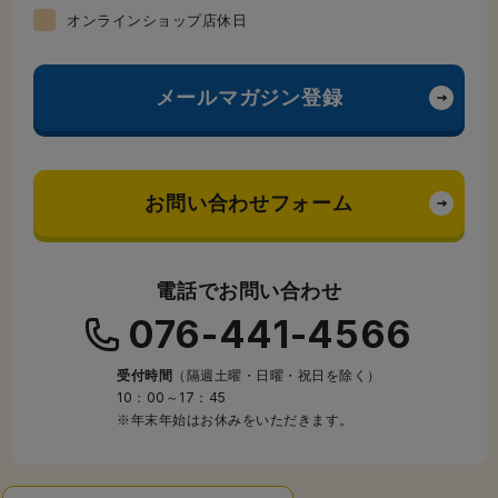
オンラインショップ店休日
メールマガジン登録
お問い合わせフォーム
電話でお問い合わせ
076-441-4566
受付時間
（隔週土曜・日曜・祝日を除く）
10：00～17：45
※年末年始はお休みをいただきます。