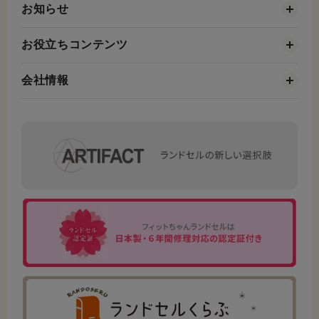
お知らせ
お役立ちコンテンツ
会社情報