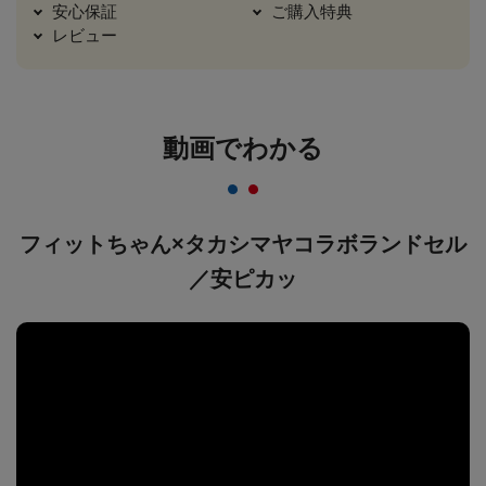
安心保証
ご購入特典
レビュー
動画でわかる
フィットちゃん×タカシマヤコラボランドセル
／安ピカッ