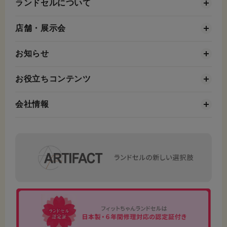
ランドセルについて
店舗・展示会
お知らせ
お役立ちコンテンツ
会社情報