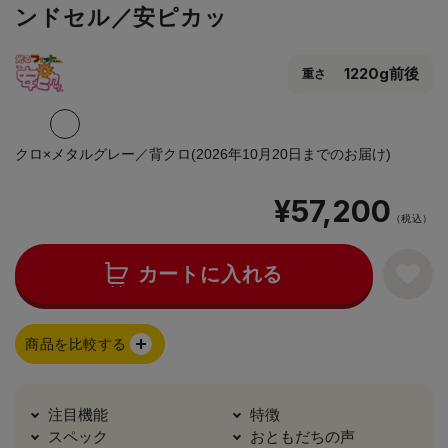
ンドセル／安ピカッ
1220g前後
重さ
クロ×メタルグレー／背クロ(2026年10月20日までのお届け)
¥57,200
（税込）
カートに入れる
商品を比較する
注目機能
特徴
スペック
おともだちの声