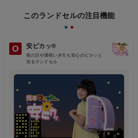
このランドセルの注目機能
安ピカッ®
雨の日や薄暗い夕方も安心のピカッと
光るランドセル