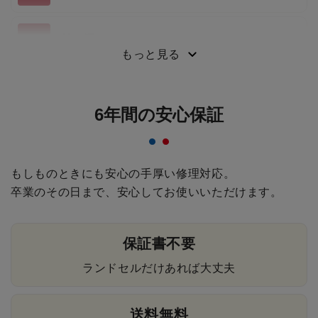
持ち手
もっと見る
6年間の安心保証
もしものときにも安心の手厚い修理対応。
卒業のその日まで、安心してお使いいただけます。
保証書不要
ランドセルだけあれば大丈夫
送料無料