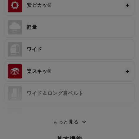
安ピカッ®
軽量
ワイド
楽スキッ®
ワイド＆ロング肩ベルト
3段ワンタッチ®
もっと見る