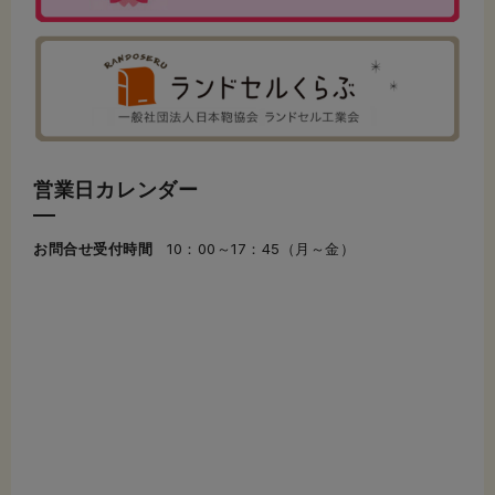
営業日カレンダー
お問合せ受付時間
10：00～17：45（月～金）