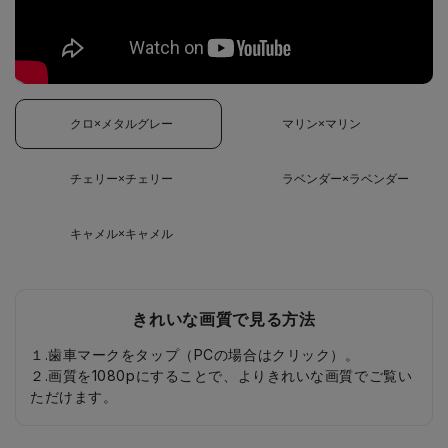
クロ×メタルグレー
マリン×マリン
チェリー×チェリー
ラベンダー×ラベンダー
キャメル×キャメル
きれいな画質で見る方法
１.歯車マークをタップ（PCの場合はクリック）。
２.画質を1080pにすることで、よりきれいな画質でご覧い
ただけます。