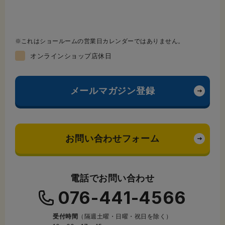
これはショールームの営業日カレンダーではありません。
オンラインショップ店休日
メールマガジン登録
お問い合わせフォーム
電話でお問い合わせ
076-441-4566
受付時間
（隔週土曜・日曜・祝日を除く）