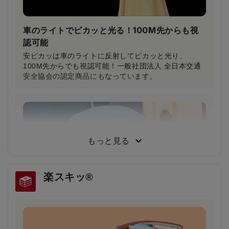
車のライトでピカッと光る！100M先からも視
認可能
安ピカッは車のライトに反射してピカッと光り、
100M先からでも視認可能！一般社団法人 全日本交通
安全協会の認定商品にもなっています。
もっと見る
楽スキッ®