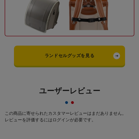
ランドセルグッズを見る
ユーザーレビュー
この商品に寄せられたカスタマーレビューはまだありません。
レビューを評価するには
ログイン
が必要です。