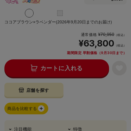
ココアブラウン×ラベンダー(2026年9月20日までのお届け)
¥70,950
通常価格
（税込）
¥63,800
（税込）
期間限定 早割価格（9月30日まで）
カートに入れる
店舗を探す
商品を比較する
注目機能
特徴