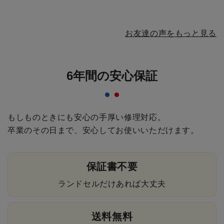
お友達の声をもっと見る
6年間の安心保証
もしものときにも安心の手厚い修理対応。
卒業のその日まで、安心してお使いいただけます。
保証書不要
ランドセルだけあれば大丈夫
送料無料