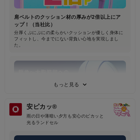
肩ベルトのクッション材の厚みが2倍以上にア
ップ！（当社比）
分厚くぷにぷにの柔らかいクッションが優しく身体に
フィットし、今までにない背負い心地を実現しまし
た。
もっと見る
安ピカッ®
雨の日や薄暗い夕方も安心のピカッと
光るランドセル