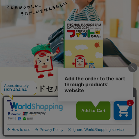
ランドセルカタログ受付中
カタログ請求はこちら
アイテム比較
アイテムを全削除