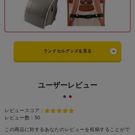
ランドセルグッズを見る
ユーザーレビュー
レビュースコア：
レビュー数：
50
この商品に対するあなたのレビューを投稿することがで