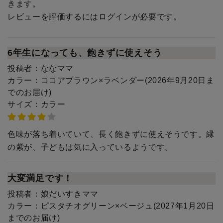
きます。
レビューを評価するには
ログイン
が必要です。
6年生になっても、飽きずに使えそう
投稿者：
ななママ
カラー：
ココアブラウン×ラベンダー(2026年9月20日ま
でのお届け)
サイズ：
カラー
色味が落ち着いていて、長く飽きずに使えそうです。縁
の紫が、子どもは気に入っているようです。
大変満足です！
投稿者：
娘だいすきママ
カラー：
ピスタチオグリーン×ベージュ(2027年1月20日
までのお届け)