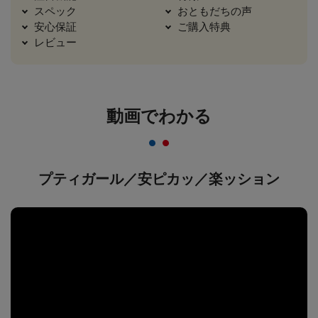
スペック
おともだちの声
安心保証
ご購入特典
レビュー
動画でわかる
プティガール／安ピカッ／楽ッション