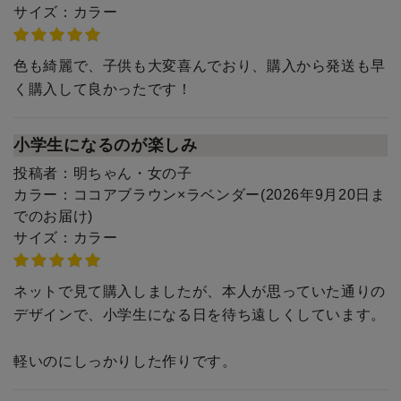
サイズ：
カラー
色も綺麗で、子供も大変喜んでおり、購入から発送も早
く購入して良かったです！
小学生になるのが楽しみ
投稿者：
明ちゃん・女の子
カラー：
ココアブラウン×ラベンダー(2026年9月20日ま
でのお届け)
サイズ：
カラー
ネットで見て購入しましたが、本人が思っていた通りの
デザインで、小学生になる日を待ち遠しくしています。
軽いのにしっかりした作りです。