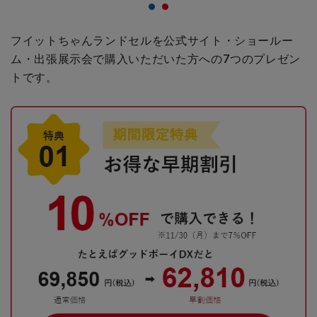
フイットちゃんランドセルを公式サイト・ショールー
ム・出張展示会で購入いただいた方への
7つのプレゼン
トです。