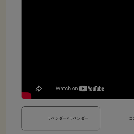
ラベンダー×ラベンダー
コ