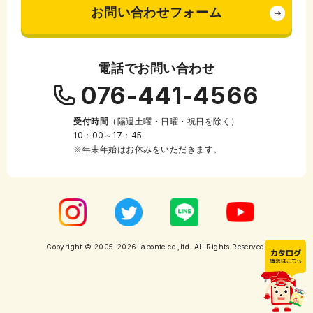
お問い合わせフォーム
電話でお問い合わせ
076-441-4566
受付時間
（隔週土曜・日曜・祝日を除く）
10：00～17：45
※年末年始はお休みをいただきます。
Copyright © 2005-2026 laponte co.,ltd. All Rights Reserved.