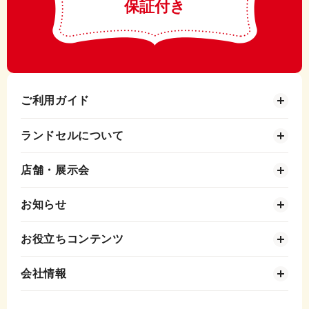
保証付き
ご利用ガイド
ランドセルについて
店舗・展示会
お知らせ
お役立ちコンテンツ
会社情報