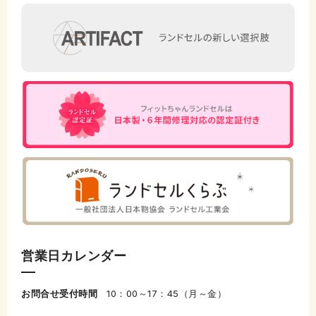
営業日カレンダー
お問合せ受付時間
10：00～17：45（月～金）