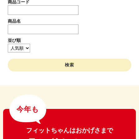
商品コード
商品名
並び順
今年も
フィットちゃんはおかげさまで