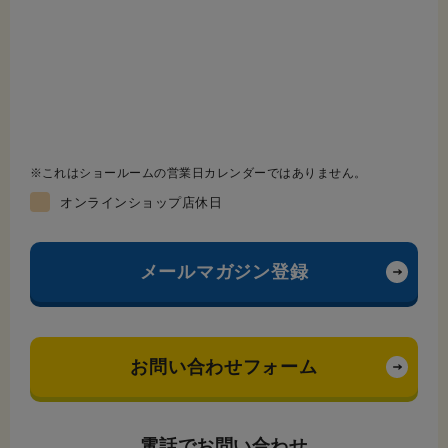
これはショールームの営業日カレンダーではありません。
オンラインショップ店休日
メールマガジン登録
お問い合わせフォーム
電話でお問い合わせ