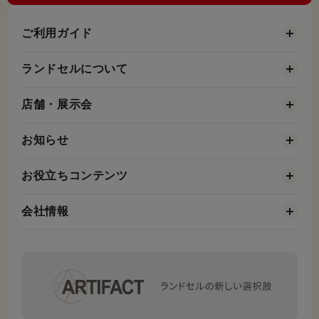
ご利用ガイド
ランドセルについて
店舗・展示会
お知らせ
お役立ちコンテンツ
会社情報