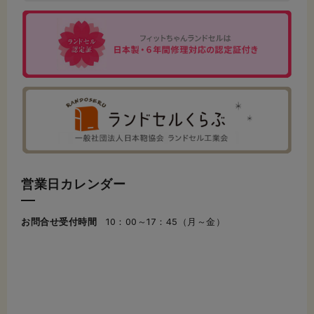
営業日カレンダー
お問合せ受付時間
10：00～17：45（月～金）