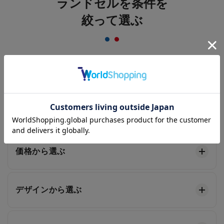
ランドセルを条件を
絞って選ぶ
色から選ぶ
機能性から選ぶ
価格から選ぶ
デザインから選ぶ