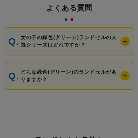
よくある質問
女の子の緑色(グリーン)ランドセルの人
気シリーズはどれですか？
どんな緑色(グリーン)のランドセルがあ
りますか？