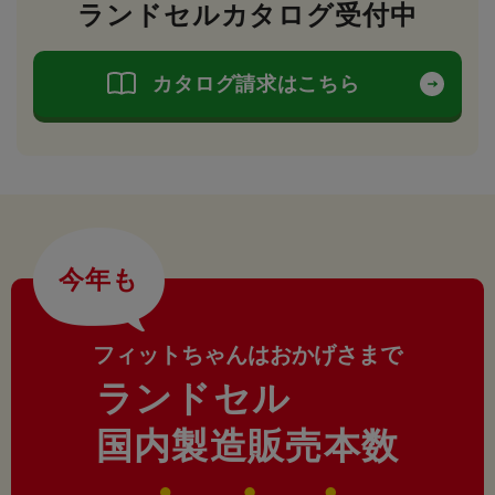
ランドセルカタログ受付中
カタログ請求はこちら
今年も
フィットちゃんはおかげさまで
ランドセル
国内製造販売本数