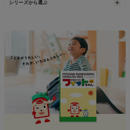
シリーズから選ぶ