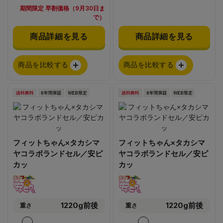
期間限定 早割価格（9月30日ま
で）
商品詳細を見る
商品詳細を見る
商品を比較する
商品を比較する
フィットちゃん×タカシマ
フィットちゃん×タカシマ
ヤコラボランドセル／安ピ
ヤコラボランドセル／安ピ
カッ
カッ
1220g前後
1220g前後
重さ
重さ