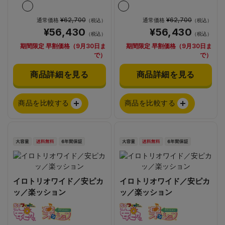
¥62,700
¥62,700
通常価格
通常価格
（税込）
（税込）
¥56,430
¥56,430
（税込）
（税込）
期間限定 早割価格（9月30日ま
期間限定 早割価格（9月30日ま
で）
で）
商品詳細を見る
商品詳細を見る
商品を比較する
商品を比較する
イロトリオワイド／安ピカ
イロトリオワイド／安ピカ
ッ／楽ッション
ッ／楽ッション