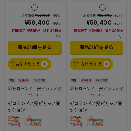
¥66,000
¥66,000
通常価格
通常価格
（税込）
（税込）
¥59,400
¥59,400
（税込）
（税込）
期間限定 早割価格（9月30日ま
期間限定 早割価格（9月30日ま
で）
で）
商品詳細を見る
商品詳細を見る
商品を比較する
商品を比較する
ゼロランド／安ピカッ／楽
ゼロランド／安ピカッ／楽
ッション
ッション