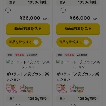
1050g前後
1050g前後
重さ
重さ
¥66,000
¥66,000
（税込）
（税込）
商品詳細を見る
商品詳細を見る
商品を比較する
商品を比較する
ゼロランド／安ピカッ／楽
ゼロランド／安ピカッ／楽
ッション
ッション
1050g前後
1050g前後
重さ
重さ