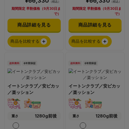
¥66,330
¥66,330
（税込）
（税込）
期間限定 早割価格（9月30日ま
期間限定 早割価格（9月30日ま
で）
で）
商品詳細を見る
商品詳細を見る
商品を比較する
商品を比較する
イートンクラブ／安ピカッ
イートンクラブ／安ピカッ
／楽ッション
／楽ッション
1280g前後
1280g前後
重さ
重さ