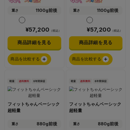
1100g前後
1100g前後
重さ
重さ
¥57,200
¥57,200
（税込）
（税込）
商品詳細を見る
商品詳細を見る
商品を比較する
商品を比較する
フィットちゃんベーシック
フィットちゃんベーシック
超軽量
超軽量
880g前後
880g前後
重さ
重さ