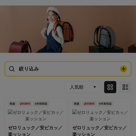
絞り込み
ゼロリュック／安ピカッ／
ゼロリュック／安ピカッ／
楽ッション
楽ッション