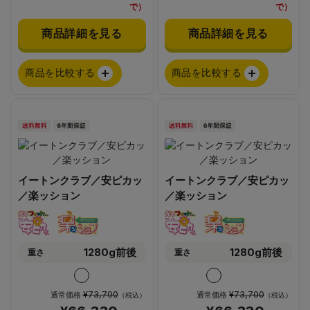
で）
で）
商品詳細を見る
商品詳細を見る
商品を比較する
商品を比較する
イートンクラブ／安ピカッ
イートンクラブ／安ピカッ
／楽ッション
／楽ッション
1280g前後
1280g前後
重さ
重さ
¥73,700
¥73,700
通常価格
通常価格
（税込）
（税込）