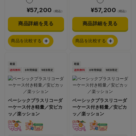
¥57,200
¥57,200
（税込）
（税込）
商品詳細を見る
商品詳細を見る
商品を比較する
商品を比較する
ベーシックプラスリコーダ
ベーシックプラスリコーダ
ーケース付き軽量／安ピカ
ーケース付き軽量／安ピカ
ッ／楽ッション
ッ／楽ッション