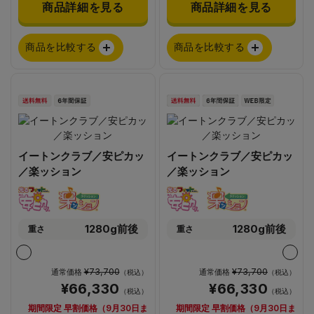
商品詳細を見る
商品詳細を見る
商品を比較する
商品を比較する
イートンクラブ／安ピカッ
イートンクラブ／安ピカッ
／楽ッション
／楽ッション
1280g前後
1280g前後
重さ
重さ
¥73,700
¥73,700
通常価格
通常価格
（税込）
（税込）
¥66,330
¥66,330
（税込）
（税込）
期間限定 早割価格（9月30日ま
期間限定 早割価格（9月30日ま