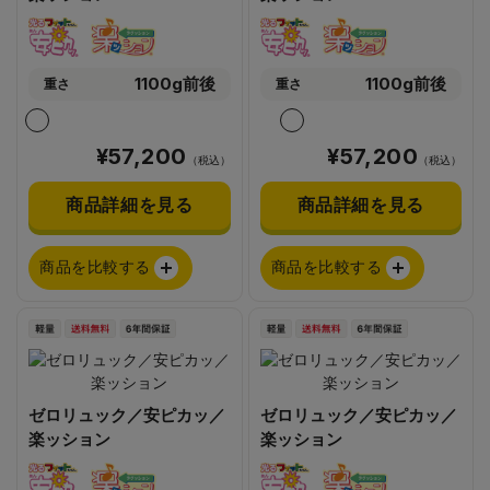
1100g前後
1100g前後
重さ
重さ
¥57,200
¥57,200
（税込）
（税込）
商品詳細を見る
商品詳細を見る
商品を比較する
商品を比較する
ゼロリュック／安ピカッ／
ゼロリュック／安ピカッ／
楽ッション
楽ッション