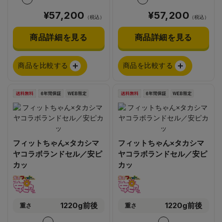
¥57,200
¥57,200
（税込）
（税込）
商品詳細を見る
商品詳細を見る
商品を比較する
商品を比較する
フィットちゃん×タカシマ
フィットちゃん×タカシマ
ヤコラボランドセル／安ピ
ヤコラボランドセル／安ピ
カッ
カッ
1220g前後
1220g前後
重さ
重さ