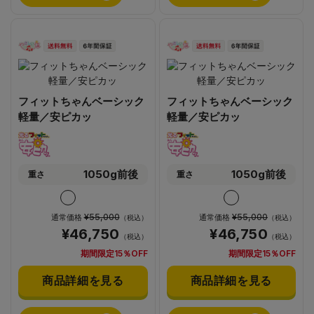
フィットちゃんベーシック
フィットちゃんベーシック
軽量／安ピカッ
軽量／安ピカッ
1050g前後
1050g前後
重さ
重さ
¥55,000
¥55,000
通常価格
通常価格
（税込）
（税込）
¥46,750
¥46,750
（税込）
（税込）
期間限定15％OFF
期間限定15％OFF
商品詳細を見る
商品詳細を見る