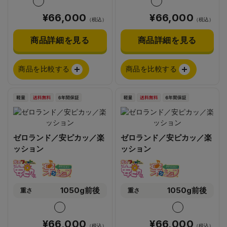
¥66,000
¥66,000
（税込）
（税込）
商品詳細を見る
商品詳細を見る
商品を比較する
商品を比較する
ゼロランド／安ピカッ／楽
ゼロランド／安ピカッ／楽
ッション
ッション
1050g前後
1050g前後
重さ
重さ
¥66,000
¥66,000
（税込）
（税込）