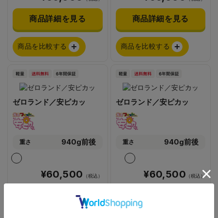
商品詳細を見る
商品詳細を見る
商品を比較する
商品を比較する
ゼロランド／安ピカッ
ゼロランド／安ピカッ
940g前後
940g前後
重さ
重さ
¥60,500
¥60,500
（税込）
（税込）
商品詳細を見る
商品詳細を見る