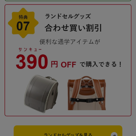
ランドセルグッズを見る