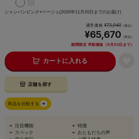
シャンパンピンク×ベージュ(2026年11月20日までのお届け)
¥73,040
通常価格
（税込）
¥65,670
（税込）
期間限定 早割価格（9月30日まで）
カートに入れる
店舗を探す
商品を比較する
注目機能
特徴
スペック
おともだちの声