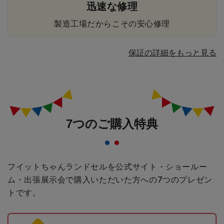
迅速な修理
製造工場だからこその安心修理
保証の詳細をもっと見る
7つのご購入特典
フイットちゃんランドセルを公式サイト・ショールー
ム・出張展示会で購入いただいた方への
7つのプレゼン
トです。