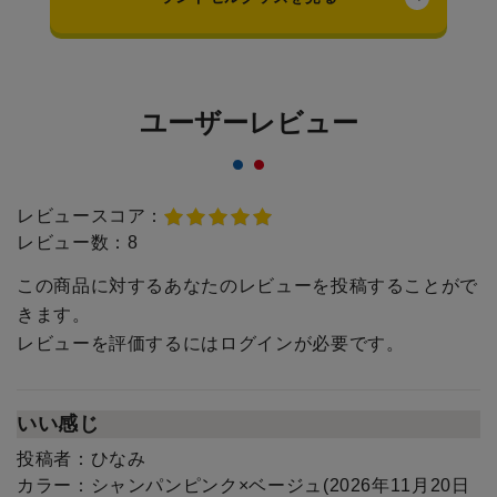
ユーザーレビュー
レビュースコア：
レビュー数：
8
この商品に対するあなたのレビューを投稿することがで
きます。
レビューを評価するには
ログイン
が必要です。
いい感じ
投稿者：
ひなみ
カラー：
シャンパンピンク×ベージュ(2026年11月20日