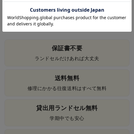
もしものときにも安心の手厚い修理対応。
卒業のその日まで、安心してお使いいただけます。
保証書不要
ランドセルだけあれば大丈夫
送料無料
修理にかかる往復送料はすべて無料
貸出用ランドセル無料
学期中でも安心