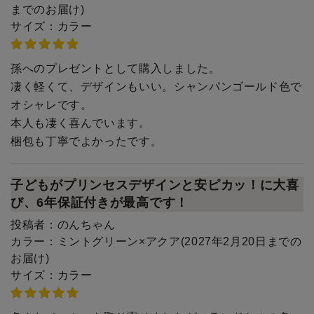
までのお届け)
サイズ：
カラー
孫へのプレゼントとして購入しました。
凄く軽くて、デザインもいい。シャンパンゴールド色で
オシャレです。
本人も凄く喜んでいます。
梱包も丁寧でよかったです。
子どもがプリンセスデザインと安ピカッ！に大喜
び、6年保証付きが最高です！
投稿者：
のんちゃん
カラー：
ミントグリーン×アクア(2027年2月20日までの
お届け)
サイズ：
カラー