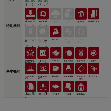
特別機能
基本機能