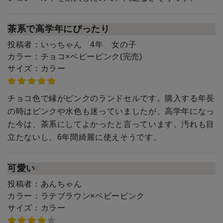
茶系で高学年にぴったり
投稿者：
いっちゃん 4年 女の子
カラー：
チョコ×ベビーピンク(完売)
サイズ：
カラー
チョコ色で縁がピンクのランドセルです。購入する年長
の時はピンクや水色も迷っていましたが、高学年になっ
た今は、茶系にしてよかったと言っています。汚れも目
立たないし、6年間綺麗に使えそうです。
可愛い
投稿者：
あんちゃん
カラー：
ラテブラウン×ベビーピンク
サイズ：
カラー