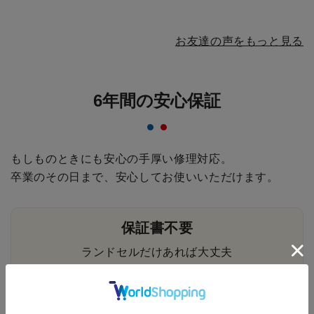
お友達の声をもっと見る
6年間の安心保証
もしものときにも安心の手厚い修理対応。
卒業のその日まで、安心してお使いいただけます。
保証書不要
ランドセルだけあれば大丈夫
送料無料