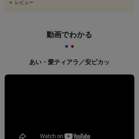
レビュー
動画でわかる
あい・愛ティアラ／安ピカッ