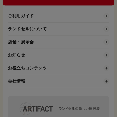
ご利用ガイド
ランドセルについて
店舗・展示会
お知らせ
お役立ちコンテンツ
会社情報