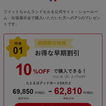
フイットちゃんランドセルを公式サイト・ショールー
ム・出張展示会で購入いただいた方への
7つのプレゼン
トです。