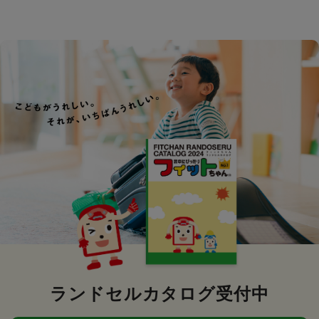
ランドセルカタログ受付中