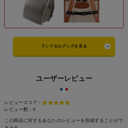
ランドセルグッズを見る
ユーザーレビュー
レビュースコア：
レビュー数：
4
この商品に対するあなたのレビューを投稿することがで
きます。