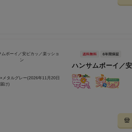
ハンサムボーイ／
×メタルグレー(2026年11月20日
届け)