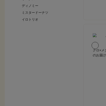
ディノミー
ミスタードーナツ
イロトリオ
クロ×メ
のお届け