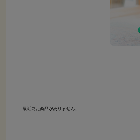
最近見た商品がありません。