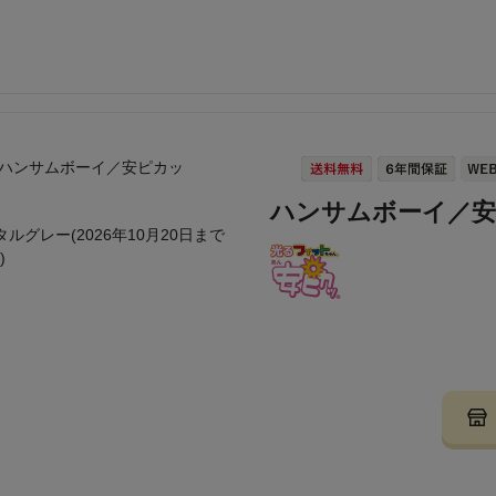
ハンサムボーイ／
タルグレー(2026年10月20日まで
)