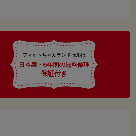
フィットちゃんランドセルは
日本製・6年間の無料修理
保証付き