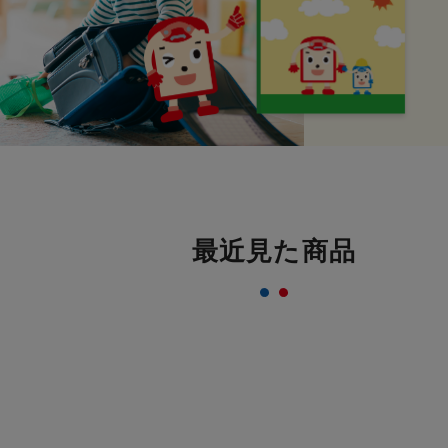
最近見た商品