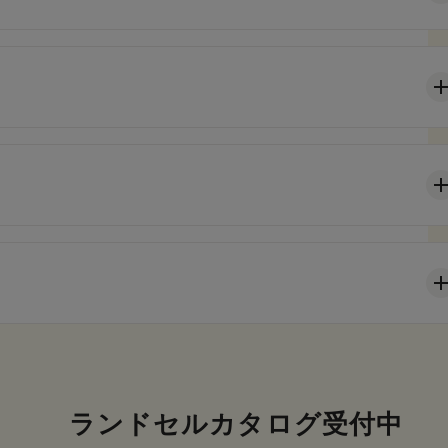
ランドセルカタログ受付中