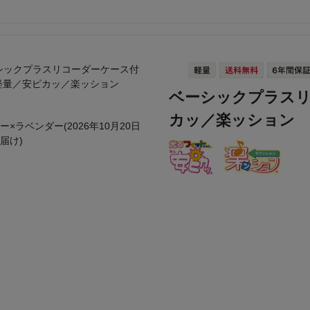
ベーシックプラスリ
カッ／楽ッション
ー×ラベンダー(2026年10月20日
届け)