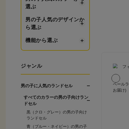
選ぶ
男の子人気のデザインか
ら選ぶ
機能から選ぶ
ジャンル
ペールラ
男の子に人気のランドセル
お届け)
すべてのカラーの男の子向けラン
ドセル
黒（クロ・グレー）の男の子向け
ランドセル
青（ブルー・ネイビー）の男の子