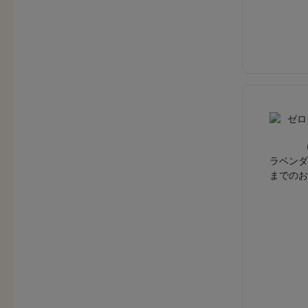
ラベンダ
までのお