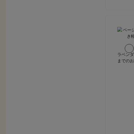
ラベンダ
までのお