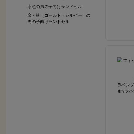
水色の男の子向けランドセル
金・銀（ゴールド・シルバー）の
男の子向けランドセル
ラベンダ
までのお