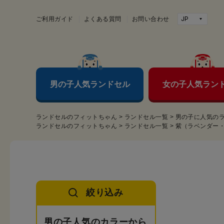
ご利用ガイド
よくある質問
お問い合わせ
男の子人気ランドセル
女の子人気ラン
ランドセルのフィットちゃん
>
ランドセル一覧
>
男の子に人気の
ランドセルのフィットちゃん
>
ランドセル一覧
>
紫（ラベンダー
絞り込み
男の子人気のカラーから