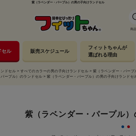
紫（ラベンダー・パープル）の男の子向けランドセル
商
フィットちゃんが
ドセル
販売スケジュール
選ばれる理由
ランドセル
>
すべてのカラーの男の子向けランドセル
>
紫（ラベンダー・パープ
・パープル）のランドセル
>
紫（ラベンダー・パープル）の男の子向けランドセ
紫（ラベンダー・パープル）