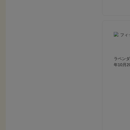
ラベンダ
年10月