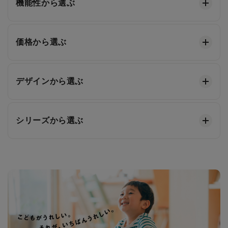
機能性から選ぶ
価格から選ぶ
デザインから選ぶ
シリーズから選ぶ