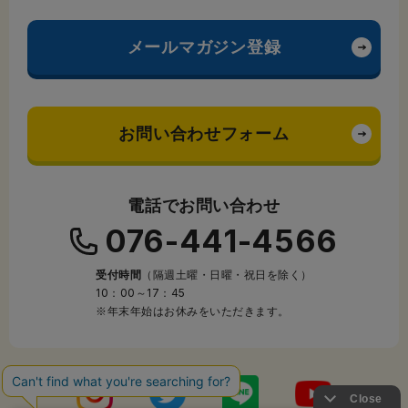
メールマガジン登録
お問い合わせフォーム
電話でお問い合わせ
076-441-4566
受付時間
（隔週土曜・日曜・祝日を除く）
10：00～17：45
※年末年始はお休みをいただきます。