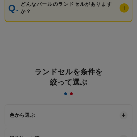
どんなパールのランドセルがあります
か？
ランドセルを条件を
絞って選ぶ
色から選ぶ