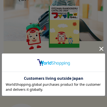
ランドセルカタログ受付中
カタログ請求はこちら