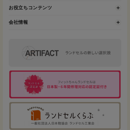
お役立ちコンテンツ
会社情報