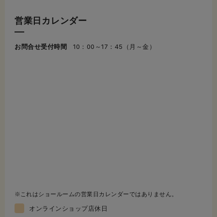
営業日カレンダー
お問合せ受付時間
10：00～17：45（月～金）
これはショールームの営業日カレンダーではありません。
オンラインショップ店休日