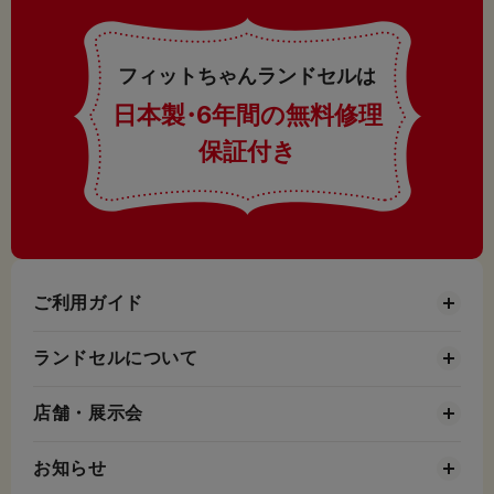
フィットちゃんランドセルは
日本製
・
6年間の無料修理
保証付き
ご利用ガイド
ランドセルについて
店舗・展示会
お知らせ