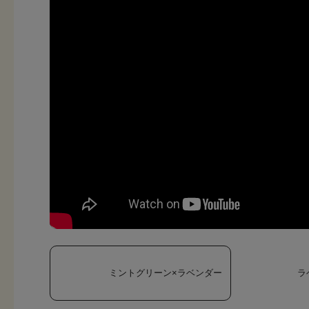
ミントグリーン×ラベンダー
ラ