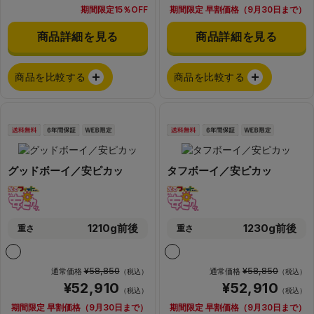
期間限定15％OFF
期間限定 早割価格（9月30日まで）
商品詳細を見る
商品詳細を見る
商品を比較する
商品を比較する
グッドボーイ／安ピカッ
タフボーイ／安ピカッ
1210g前後
1230g前後
重さ
重さ
¥58,850
¥58,850
通常価格
通常価格
（税込）
（税込）
¥52,910
¥52,910
（税込）
（税込）
期間限定 早割価格（9月30日まで）
期間限定 早割価格（9月30日まで）