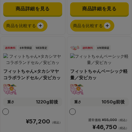
商品詳細を見る
商品詳細を見る
商品を比較する
商品を比較する
フィットちゃん×タカシマヤ
フィットちゃんベーシック軽
コラボランドセル／安ピカッ
量／安ピカッ
1220g前後
1050g前後
重さ
重さ
¥55,000
¥57,200
通常価格
（税込）
（税込）
¥46,750
（税込）