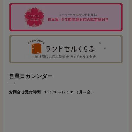
営業日カレンダー
お問合せ受付時間
10：00～17：45（月～金）