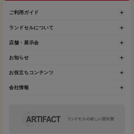
ご利用ガイド
ランドセルについて
店舗・展示会
お知らせ
お役立ちコンテンツ
会社情報