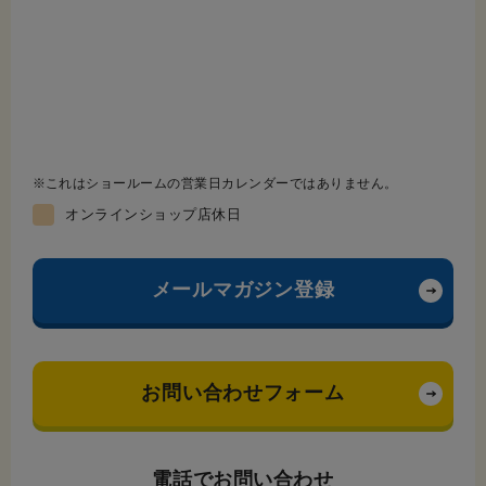
これはショールームの営業日カレンダーではありません。
オンラインショップ店休日
メールマガジン登録
お問い合わせフォーム
電話でお問い合わせ