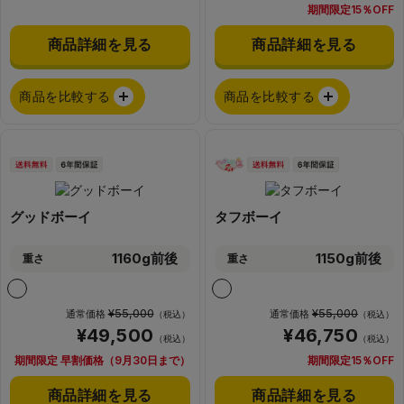
期間限定15％OFF
商品詳細を見る
商品詳細を見る
商品を比較する
商品を比較する
グッドボーイ
タフボーイ
1160g前後
1150g前後
重さ
重さ
¥55,000
¥55,000
通常価格
通常価格
（税込）
（税込）
¥49,500
¥46,750
（税込）
（税込）
期間限定 早割価格（9月30日まで）
期間限定15％OFF
商品詳細を見る
商品詳細を見る