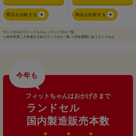
商品を比較する
商品を比較する
ランドセルのフィットちゃん
>
ランドセル一覧
>
2025年度ご入学者さま向けランドセル一覧
>
25年度間に合うランドセル
今年も
フィットちゃんはおかげさまで
ランドセル
国内製造販売本数