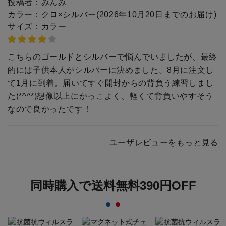
投稿者：
みんみ
カラー：
クロ×シルバー(2026年10月20日までのお届け)
サイズ：
カラー
こちらのゴールドとシルバーで悩んでいましたが、最終
的には子供本人がシルバーに決めました。8月に注文し
て1月に到着。届いてすぐ開封からの背負う練習しまし
た(*^^*)想像以上にかっこよく、軽くて背負いやすそう
なので良かったです！
ユーザレビューをもっと見る
同時購入で送料無料390円OFF