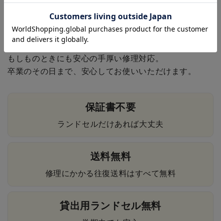
6年間の安心保証
もしものときにも安心の手厚い修理対応。
卒業のその日まで、安心してお使いいただけます。
保証書不要
ランドセルだけあれば大丈夫
送料無料
修理にかかる往復送料はすべて無料
貸出用ランドセル無料