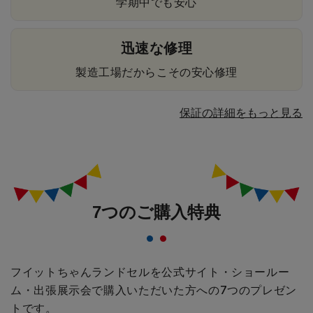
学期中でも安心
迅速な修理
製造工場だからこその安心修理
保証の詳細をもっと見る
7つのご購入特典
フイットちゃんランドセルを公式サイト・ショールー
ム・出張展示会で購入いただいた方への
7つのプレゼン
トです。