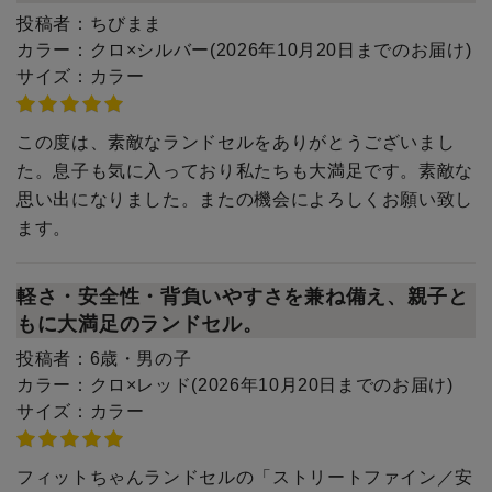
投稿者：
ちびまま
カラー：
クロ×シルバー(2026年10月20日までのお届け)
サイズ：
カラー
この度は、素敵なランドセルをありがとうございまし
た。息子も気に入っており私たちも大満足です。素敵な
思い出になりました。またの機会によろしくお願い致し
ます。
軽さ・安全性・背負いやすさを兼ね備え、親子と
もに大満足のランドセル。
投稿者：
6歳・男の子
カラー：
クロ×レッド(2026年10月20日までのお届け)
サイズ：
カラー
フィットちゃんランドセルの「ストリートファイン／安