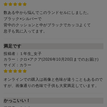
数ある中から悩んでこのランドセルにしました。
ブラック×シルバーで
背中のクッションと中がブラックでカッコよくて
息子も気に入ってます。
満足です
投稿者：
１年生_女子
カラー：
クロ×アクア(2026年10月20日までのお届け)
サイズ：
カラー
オンラインでの購入は画像と色味が違うこともあるので
すが、画像通りの色味で子供も大変満足しています。
かっこいい！