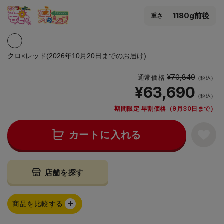
1180g前後
重さ
クロ×レッド(2026年10月20日までのお届け)
¥70,840
通常価格
（税込）
¥63,690
（税込）
期間限定 早割価格（9月30日まで）
カートに入れる
店舗を探す
商品を比較する