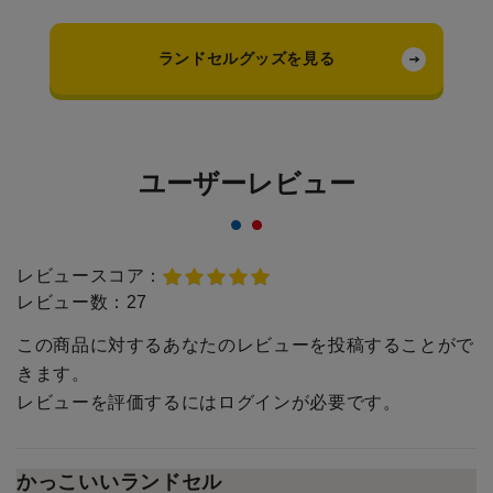
ランドセルグッズを見る
ユーザーレビュー
レビュースコア：
レビュー数：
27
この商品に対するあなたのレビューを投稿することがで
きます。
レビューを評価するには
ログイン
が必要です。
かっこいいランドセル