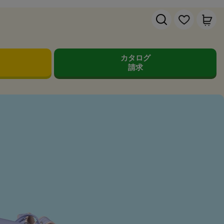
カタログ
請求