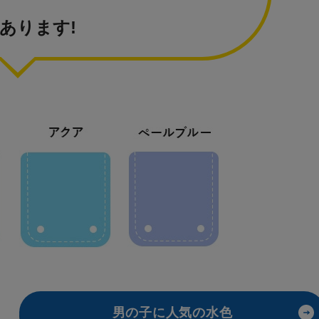
あります!
男の子に人気の水色