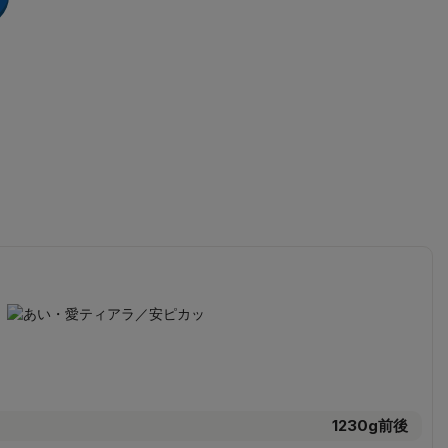
1230g前後