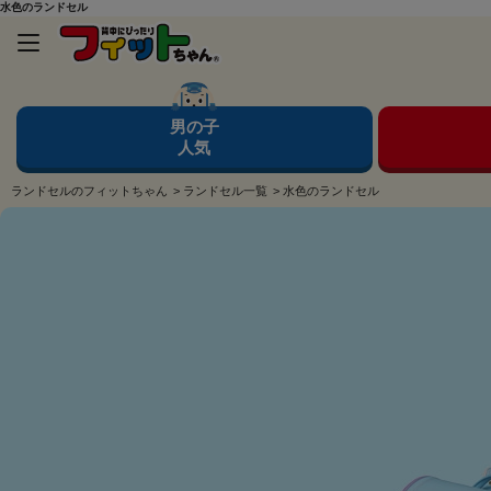
水色のランドセル
男の子
人気
ランドセルのフィットちゃん
>
ランドセル一覧
>
水色のランドセル