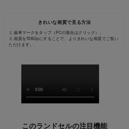
きれいな画質で見る方法
１.歯車マークをタップ（PCの場合はクリック）。
２.画質を1080pにすることで、よりきれいな画質でご覧い
ただけます。
このランドセルの注目機能