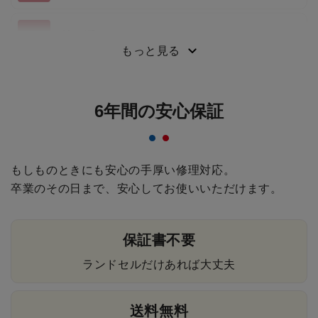
持ち手
もっと見る
6年間の安心保証
もしものときにも安心の手厚い修理対応。
卒業のその日まで、安心してお使いいただけます。
保証書不要
ランドセルだけあれば大丈夫
送料無料