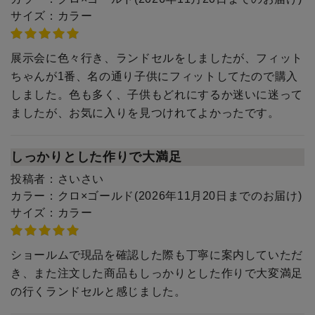
サイズ：
カラー
展示会に色々行き、ランドセルをしましたが、フィット
ちゃんが1番、名の通り子供にフィットしてたので購入
しました。色も多く、子供もどれにするか迷いに迷って
ましたが、お気に入りを見つけれてよかったです。
しっかりとした作りで大満足
投稿者：
さいさい
カラー：
クロ×ゴールド(2026年11月20日までのお届け)
サイズ：
カラー
ショールムで現品を確認した際も丁寧に案内していただ
き、また注文した商品もしっかりとした作りで大変満足
の行くランドセルと感じました。