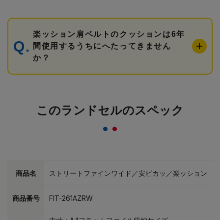
楽ッション肩ベルトのクッションは6年
間使用するうちにへたってきません
か？
このランドセルのスペック
商品名
ストリートファインワイド／安ピカッ／楽ッション
商品番号
FIT-261AZRW