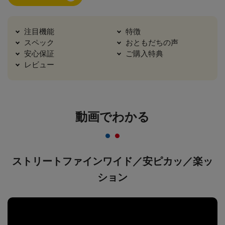
注目機能
特徴
スペック
おともだちの声
安心保証
ご購入特典
レビュー
動画でわかる
ストリートファインワイド／安ピカッ／楽ッ
ション