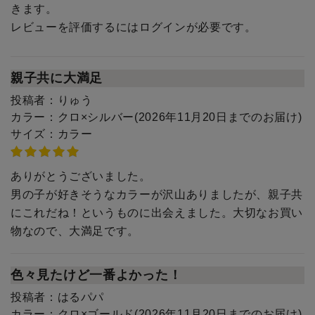
きます。
レビューを評価するには
ログイン
が必要です。
親子共に大満足
投稿者：
りゅう
カラー：
クロ×シルバー(2026年11月20日までのお届け)
サイズ：
カラー
ありがとうございました。
男の子が好きそうなカラーが沢山ありましたが、親子共
にこれだね！というものに出会えました。大切なお買い
物なので、大満足です。
色々見たけど一番よかった！
投稿者：
はるパパ
カラー：
クロ×ゴールド(2026年11月20日までのお届け)