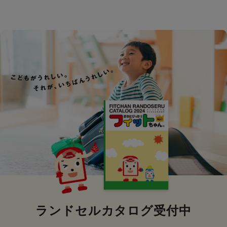
ランドセルカタログ受付中