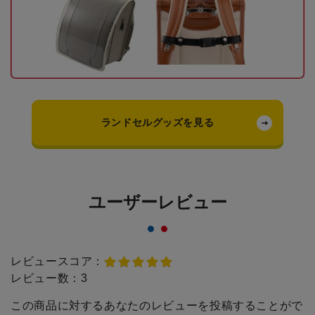
ランドセルグッズを見る
ユーザーレビュー
レビュースコア：
レビュー数：
3
この商品に対するあなたのレビューを投稿することがで