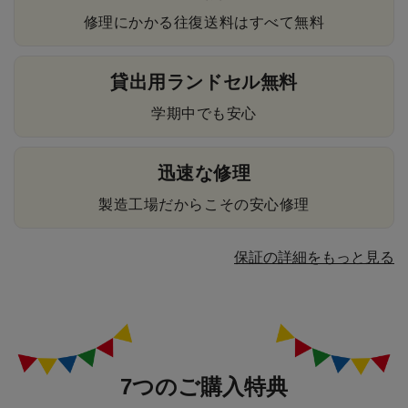
修理にかかる往復送料はすべて無料
貸出用ランドセル無料
学期中でも安心
迅速な修理
製造工場だからこその安心修理
保証の詳細をもっと見る
7つのご購入特典