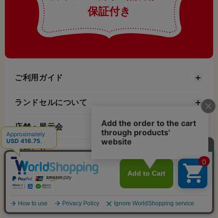
保証付き
ご利用ガイド
ランドセルについて
店舗・展示会
お知らせ
お役立ちコンテンツ
会社情報