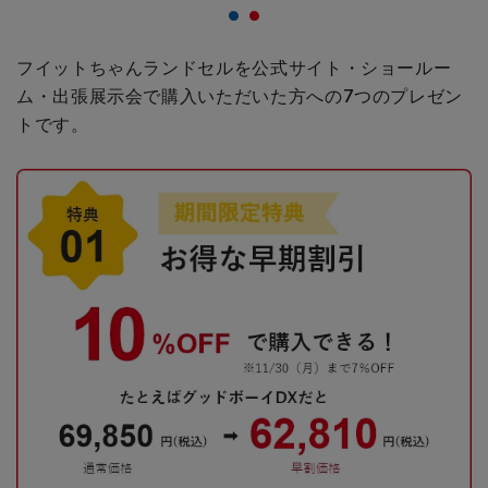
フイットちゃんランドセルを公式サイト・ショールー
ム・出張展示会で購入いただいた方への
7つのプレゼン
トです。