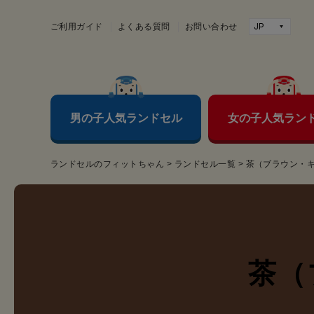
ご利用ガイド
よくある質問
お問い合わせ
男の子人気ランドセル
女の子人気ラン
ランドセルのフィットちゃん
>
ランドセル一覧
>
茶（ブラウン・
茶（