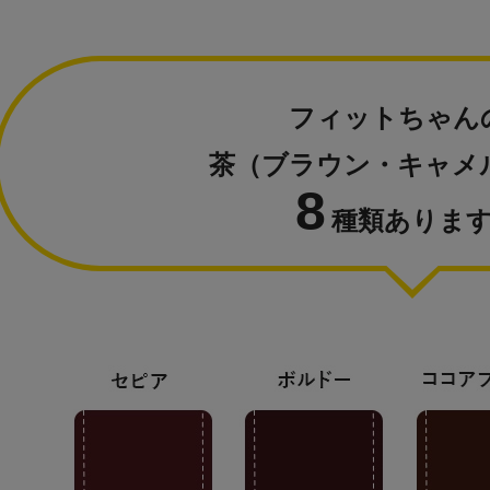
フィットちゃん
茶（ブラウン・キャメ
8
種類あります