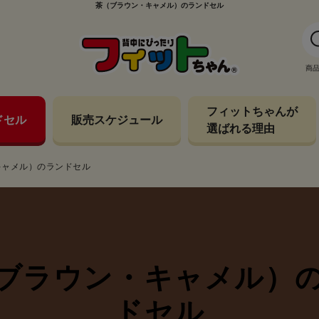
茶（ブラウン・キャメル）のランドセル
商
フィットちゃんが
ドセル
販売スケジュール
選ばれる理由
キャメル）のランドセル
ブラウン・キャメル）
ドセル