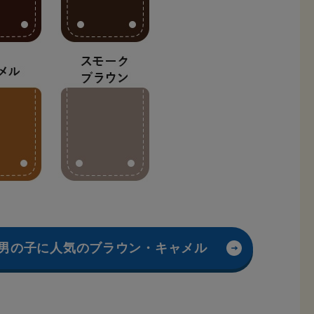
男の子に人気のブラウン・キャメル