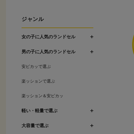
ジャンル
女の子に人気のランドセル
男の子に人気のランドセル
安ピカッで選ぶ
楽ッションで選ぶ
楽ッション＆安ピカッ
軽い・軽量で選ぶ
大容量で選ぶ