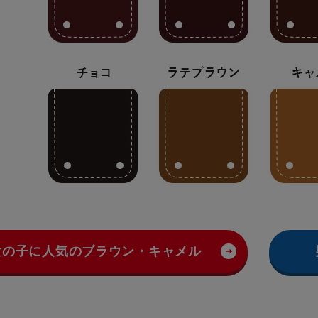
女の子に人気のブラウン・キャメル