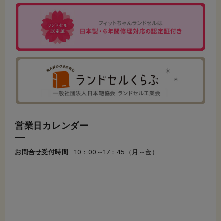
営業日カレンダー
お問合せ受付時間
10：00～17：45（月～金）