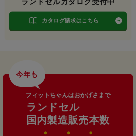
ランドセルカタログ受付中
カタログ請求はこちら
今年も
フィットちゃんはおかげさまで
ランドセル
国内製造販売本数