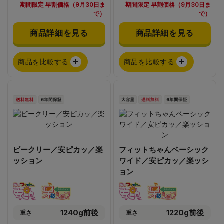
期間限定 早割価格（9月30日ま
期間限定 早割価格（9月30日ま
で）
で）
商品詳細を見る
商品詳細を見る
商品を比較する
商品を比較する
ビークリー／安ピカッ／楽
フィットちゃんベーシック
ッション
ワイド／安ピカッ／楽ッシ
ョン
1240g前後
1220g前後
重さ
重さ