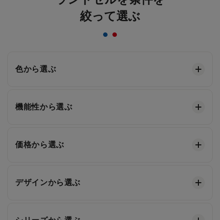
絞って選ぶ
色から選ぶ
機能性から選ぶ
価格から選ぶ
デザインから選ぶ