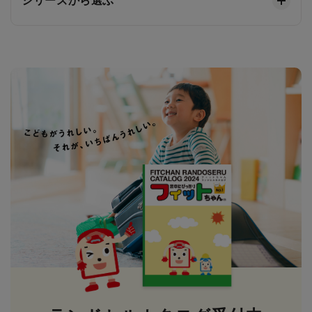
シリーズから選ぶ