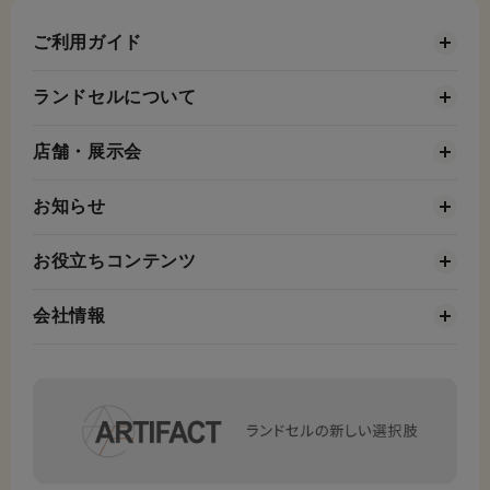
ご利用ガイド
ランドセルについて
店舗・展示会
お知らせ
お役立ちコンテンツ
会社情報