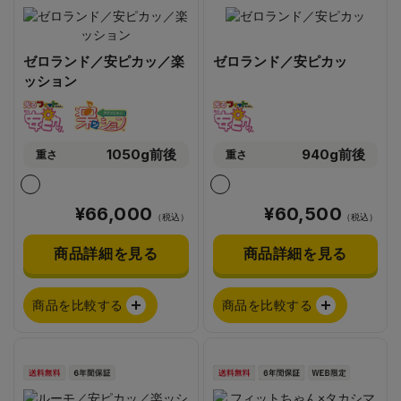
ゼロランド／安ピカッ／楽
ゼロランド／安ピカッ
ッション
1050g前後
940g前後
重さ
重さ
¥66,000
¥60,500
（税込）
（税込）
商品詳細を見る
商品詳細を見る
商品を比較する
商品を比較する