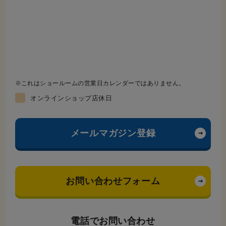
これはショールームの営業日カレンダーではありません。
オンラインショップ店休日
メールマガジン登録
お問い合わせフォーム
電話でお問い合わせ