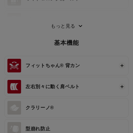
3段ワンタッチ®
もっと見る
基本機能
フィットちゃん®
背カン
左右別々に動く肩ベルト
クラリーノ®
型崩れ防止