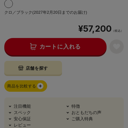
クロ／ブラック(2027年2月20日までのお届け)
¥57,200
（税込）
カートに入れる
店舗を探す
商品を比較する
注目機能
特徴
スペック
おともだちの声
安心保証
ご購入特典
レビュー