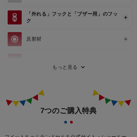
「外れる」フックと「ブザー用」のフッ
ク
反射材
持ち手
もっと見る
7つのご購入特典
フイットちゃんランドセルを公式サイト・ショールー