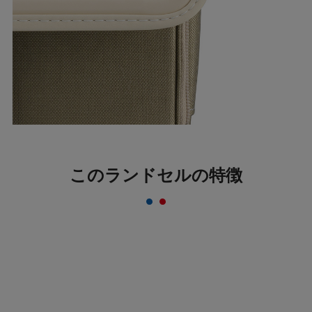
このランドセルの特徴