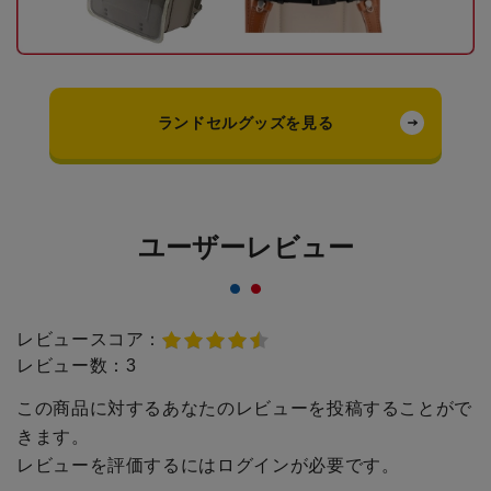
ランドセルグッズを見る
ユーザーレビュー
レビュースコア：
レビュー数：
3
この商品に対するあなたのレビューを投稿することがで
きます。
レビューを評価するには
ログイン
が必要です。