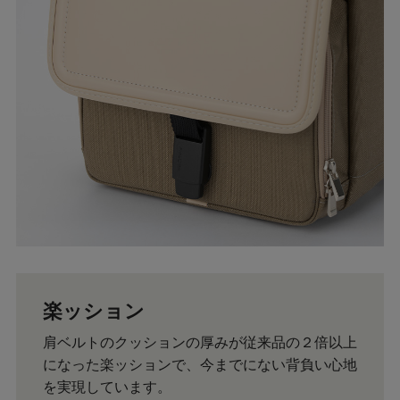
楽ッション
肩ベルトのクッションの厚みが従来品の２倍以上
になった楽ッションで、今までにない背負い心地
を実現しています。