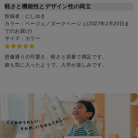
軽さと機能性とデザイン性の両立
投稿者：
にしゆき
カラー：
ベージュ／ダークベージュ(2027年2月20日ま
でのお届け)
サイズ：
カラー
想像通りの可愛さ、軽さと容量で満足です。
娘も気に入ったようで、入学が楽しみです。