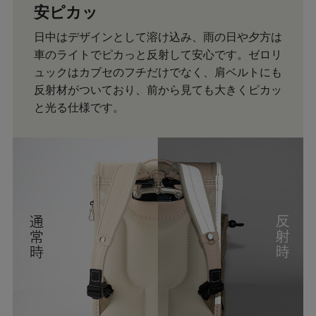
安ピカッ
日中はデザインとして溶け込み、雨の日や夕方は
車のライトでピカっと反射して安心です。ゼロリ
ュックはカブセのフチだけでなく、肩ベルトにも
反射材がついており、前から見ても大きくピカッ
と光る仕様です。