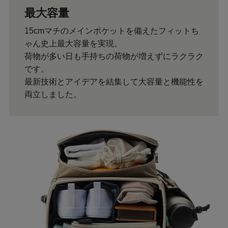
最大容量
15cmマチのメインポケットを備えたフィットち
ゃん史上最大容量を実現。
荷物が多い日も手持ちの荷物が増えずにラクラク
です。
最新技術とアイデアを結集して大容量と機能性を
両立しました。