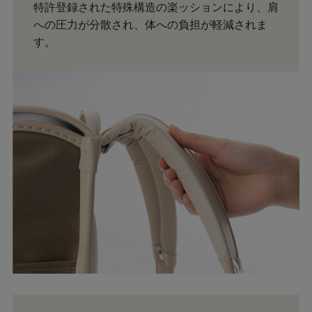
特許登録された特殊構造の楽ッションにより、肩
への圧力が分散され、体への負担が軽減されま
す。