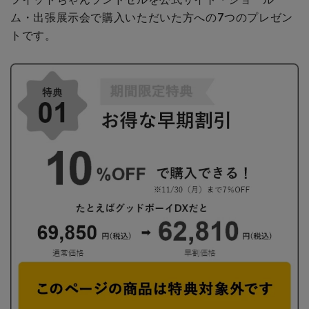
ム・出張展示会で購入いただいた方への
7つのプレゼン
トです。