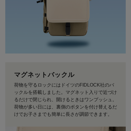
マグネットバックル
荷物を守るロックにはドイツのFIDLOCK社のバ
ックルを搭載しました。マグネット入りで近づけ
るだけで閉じられ、開けるときはワンプッシュ。
荷物が多い日には、裏側のボタンを付け替えるだ
けでお子さまでも簡単に長さが調節できます。