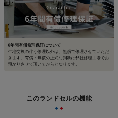
6年間有償修理保証について
生地交換の伴う修理以外は、無償で修理させていただ
きます。有償・無償の正式な判断は弊社修理工場でお
預かりさせて頂いてからとなります。
このランドセルの機能