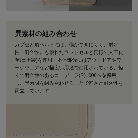
異素材の組み合わせ
カブセと肩ベルトには、傷がつきにくく、耐水
性・耐久性にも優れたランドセルと同様の人工皮
革(日本製)を使用。本体部分にはアウトドアやワ
ークウェアなど幅広い用途で使用されている、軽
くて耐久性のあるコーデュラ(R)1000※を採用
し、異素材を組み合わせることで軽さと耐久性を
両立しています。