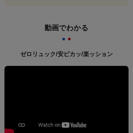
動画でわかる
ゼロリュック/安ピカッ/楽ッション