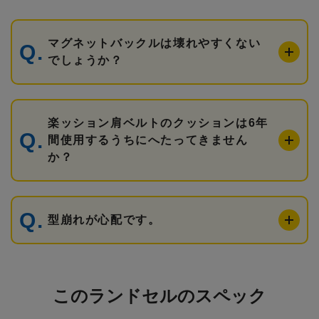
マグネットバックルは壊れやすくない
でしょうか？
楽ッション肩ベルトのクッションは6年
間使用するうちにへたってきません
か？
型崩れが心配です。
このランドセルのスペック