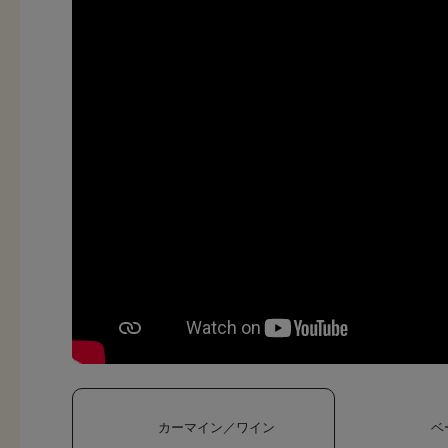
カーマイン／ワイン
ベ