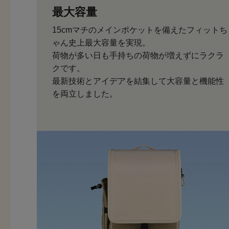
最大容量
15cmマチのメインポケットを備えたフィットち
ゃん史上最大容量を実現。
荷物が多い日も手持ちの荷物が増えずにラクラ
クです。
最新技術とアイデアを結集して大容量と機能性
を両立しました。