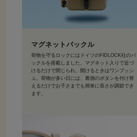
マグネットバックル
荷物を守るロックにはドイツのFIDLOCK社のバ
ックルを搭載しました。マグネット入りで近づ
けるだけで閉じられ、開けるときはワンプッシ
ュ。荷物が多い日には、裏側のボタンを付け替
えるだけでお子さまでも簡単に長さが調節でき
ます。