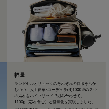
軽量
ランドセルとリュックのそれぞれの特徴を活か
しつつ、人工皮革×コーデュラ(R)1000※の２つ
の素材をハイブリッドで組み合わせて、
1100g（芯材含む）と軽量化を実現しました。