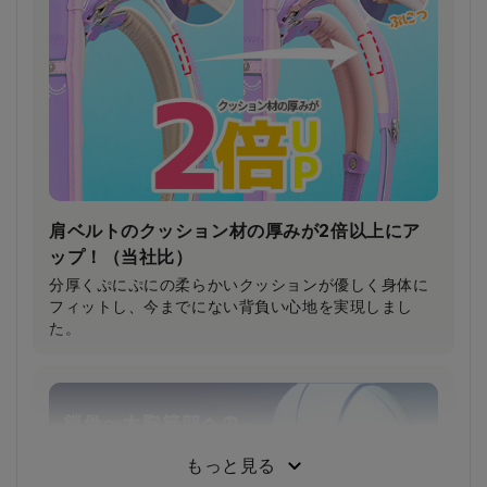
肩ベルトのクッション材の厚みが2倍以上にア
ップ！（当社比）
分厚くぷにぷにの柔らかいクッションが優しく身体に
フィットし、今までにない背負い心地を実現しまし
た。
もっと見る