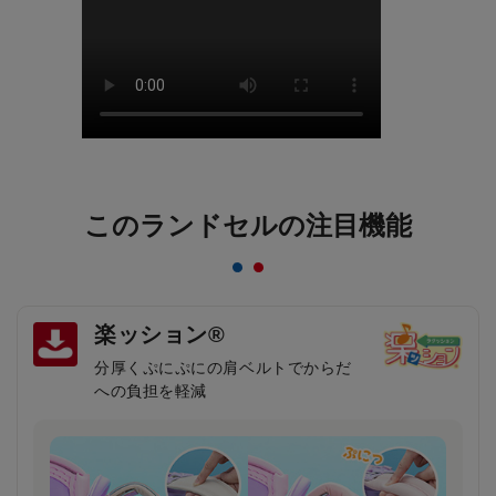
このランドセルの注目機能
楽ッション®
分厚くぷにぷにの肩ベルトでからだ
への負担を軽減