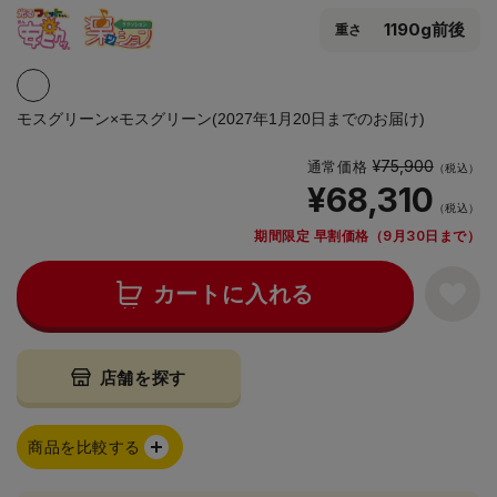
1190g前後
重さ
モスグリーン×モスグリーン(2027年1月20日までのお届け)
¥75,900
通常価格
（税込）
¥68,310
（税込）
期間限定 早割価格（9月30日まで）
カートに入れる
店舗を探す
商品を比較する