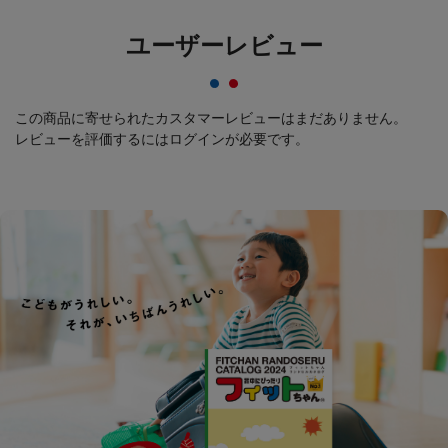
ユーザーレビュー
この商品に寄せられたカスタマーレビューはまだありません。
レビューを評価するには
ログイン
が必要です。