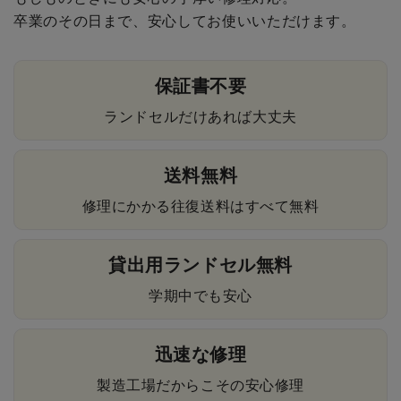
卒業のその日まで、安心してお使いいただけます。
保証書不要
ランドセルだけあれば大丈夫
送料無料
修理にかかる往復送料はすべて無料
貸出用ランドセル無料
学期中でも安心
迅速な修理
製造工場だからこその安心修理