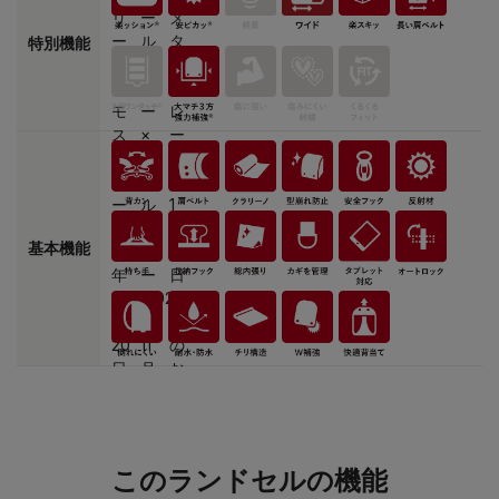
特別機能
基本機能
このランドセルの機能