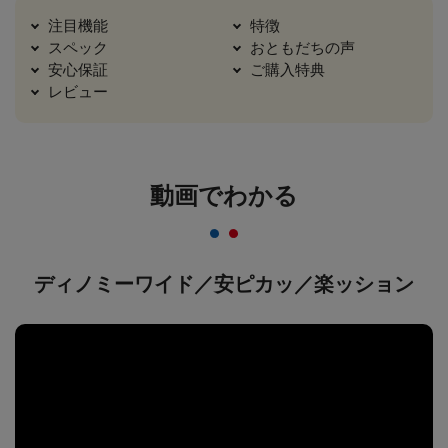
注目機能
特徴
スペック
おともだちの声
安心保証
ご購入特典
レビュー
動画でわかる
ディノミーワイド／安ピカッ／楽ッション