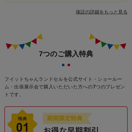
保証の詳細をもっと見る
7つのご購入特典
フイットちゃんランドセルを公式サイト・ショールー
ム・出張展示会で購入いただいた方への
7つのプレゼン
トです。