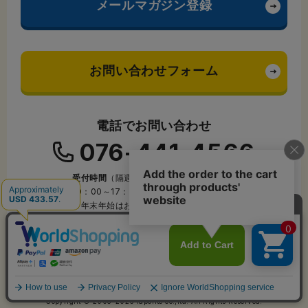
メールマガジン登録
お問い合わせフォーム
電話でお問い合わせ
076-441-4566
受付時間
（隔週土曜・日曜・祝日を除く）
10：00～17：45
※年末年始はお休みをいただきます。
Copyright © 2005-2026 laponte co.,ltd. All Rights Reserved.