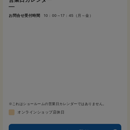
お問合せ受付時間
10：00～17：45（月～金）
これはショールームの営業日カレンダーではありません。
オンラインショップ店休日