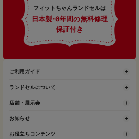
フィットちゃんランドセルは
日本製
・
6年間の無料修理
保証付き
ご利用ガイド
ランドセルについて
店舗・展示会
お知らせ
お役立ちコンテンツ