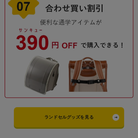
ランドセルグッズを見る