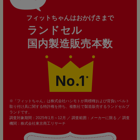
フィットちゃんはおかげさまで
ランドセル
国内製造販売本数
No.1
※
※「フィットちゃん」は株式会社ハシモトが商標権および背負いベルト
取り付け具に関する特許権を持ち、複数社で製造販売するランドセルブ
ランドです。
調査対象期間：2025年1月～12月 ／ 調査範囲：メーカーに限る ／ 調査
機関：株式会社東京商工リサーチ