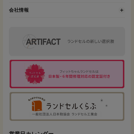
会社情報
営業日カレンダー