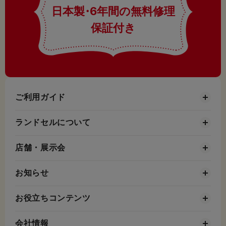
日本製
・
6年間の無料修理
保証付き
ご利用ガイド
ランドセルについて
店舗・展示会
お知らせ
お役立ちコンテンツ
会社情報