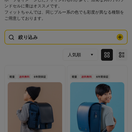
ンドセルに青はオススメです。
フィットちゃんでは、同じブルー系の色でも彩度が異なる種類を
ご用意しております。
絞り込み