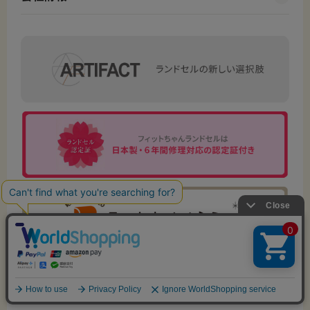
営業日カレンダー