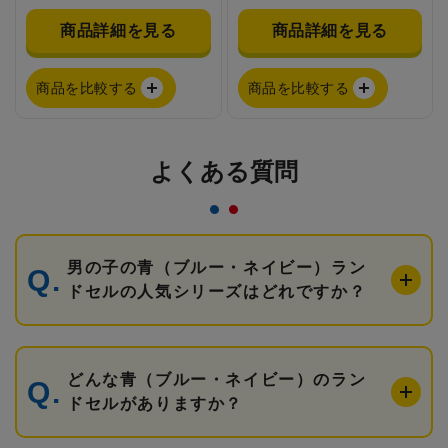
商品詳細を見る
商品詳細を見る
商品を比較する
商品を比較する
よくある質問
男の子の青（ブルー・ネイビー）ラン
ドセルの人気シリーズはどれですか？
どんな青（ブルー・ネイビー）のラン
ドセルがありますか？