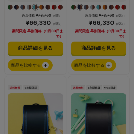
¥73,700
¥73,700
通常価格
通常価格
（税込）
（税込）
¥66,330
¥66,330
（税込）
（税込）
期間限定 早割価格（9月30日ま
期間限定 早割価格（9月30日ま
で）
で）
商品詳細を見る
商品詳細を見る
商品を比較する
商品を比較する