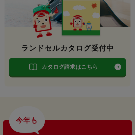
ランドセルカタログ受付中
カタログ請求はこちら
今年も