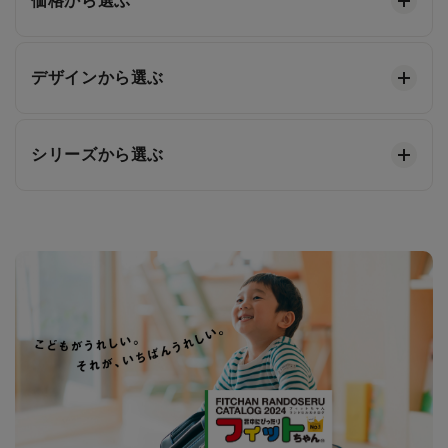
価格から選ぶ
デザインから選ぶ
シリーズから選ぶ