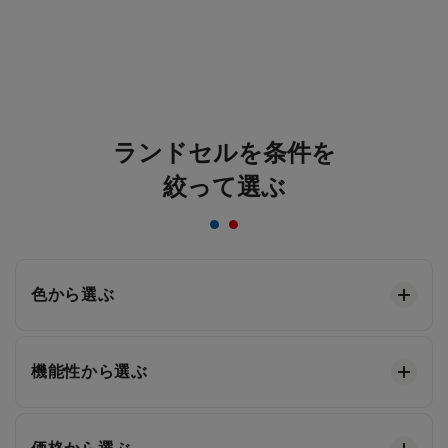
ランドセルを条件を
絞って選ぶ
色から選ぶ
機能性から選ぶ