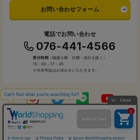
お問い合わせフォーム
電話でお問い合わせ
076-441-4566
受付時間
（隔週土曜・日曜・祝日を除く）
10：00～17：45
※年末年始はお休みをいただきます。
Copyright © 2005-2026 laponte co.,ltd. All Rights Reserved.