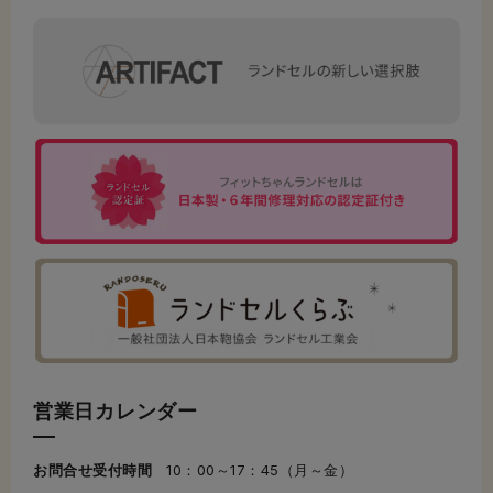
営業日カレンダー
お問合せ受付時間
10：00～17：45（月～金）