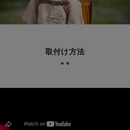
取付け方法