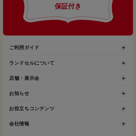
保証付き
ご利用ガイド
ランドセルについて
店舗・展示会
お知らせ
お役立ちコンテンツ
会社情報