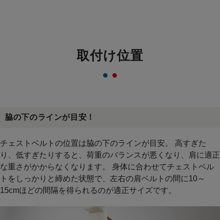
取付け位置
脇の下のラインが目安！
チェストベルトの位置は脇の下のラインが目安。 高すぎた
り、低すぎたりすると、荷重のバランスが悪くなり、肩に適正
な重さがかからなくなります。 身体に合わせてチェストベル
トをしっかりと締めた状態で、左右の肩ベルトの間に10～
15cmほどの間隔を得られるのが適正サイズです。