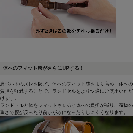
体へのフィット感がさらにUPする！
肩ベルトのズレを防ぎ、体へのフィット感をより高め、体への
負担を軽減することで、ランドセルをより快適にご使用いただ
けます。
ランドセルと体をフィットさせると体への負担が減り、荷物の
重さで腰が反ったり前かがみになったりしにくくなります。