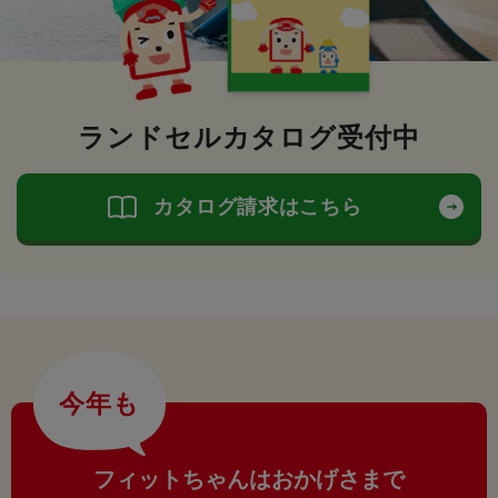
ランドセルカタログ受付中
カタログ請求はこちら
今年も
フィットちゃんはおかげさまで