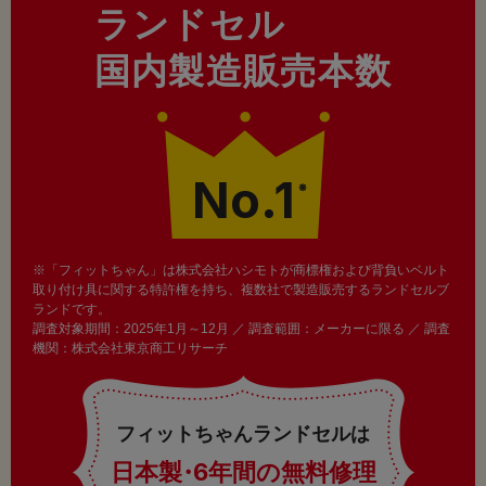
ランドセル
国内製造販売本数
No.1
※
※「フィットちゃん」は株式会社ハシモトが商標権および背負いベルト
取り付け具に関する特許権を持ち、複数社で製造販売するランドセルブ
ランドです。
調査対象期間：2025年1月～12月 ／ 調査範囲：メーカーに限る ／ 調査
機関：株式会社東京商工リサーチ
フィットちゃんランドセルは
日本製
・
6年間の無料修理