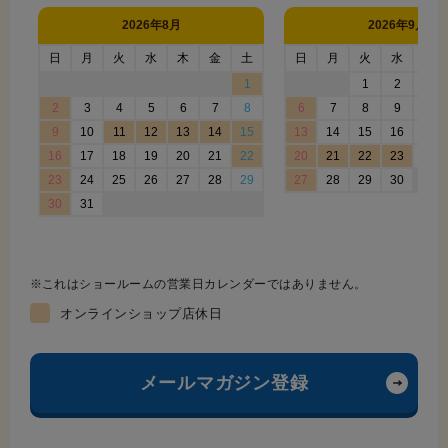
これはショールームの営業日カレンダーではありません。
オンラインショップ店休日
メールマガジン登録