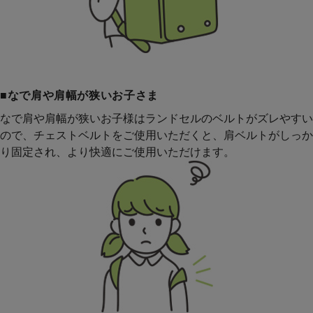
■なで肩や肩幅が狭いお子さま
なで肩や肩幅が狭いお子様はランドセルのベルトがズレやすい
ので、チェストベルトをご使用いただくと、肩ベルトがしっか
り固定され、より快適にご使用いただけます。