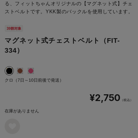
る、フィットちゃんオリジナルの【マグネット式】チェ
ストベルトです。YKK製のバックルを使用しています。
マグネット式チェストベルト（FIT-
334）
クロ（7日～10日前後で発送）
¥2,750
（税込）
在庫がありません