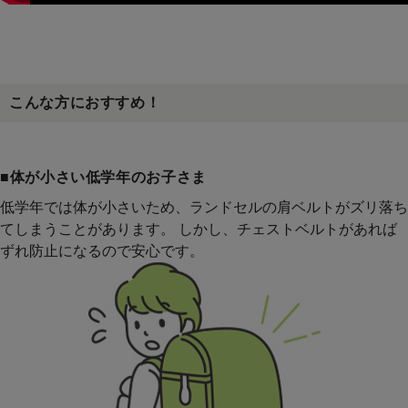
こんな方におすすめ！
■体が小さい低学年のお子さま
低学年では体が小さいため、ランドセルの肩ベルトがズリ落ち
てしまうことがあります。 しかし、チェストベルトがあれば
ずれ防止になるので安心です。