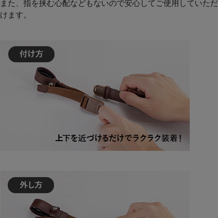
また、指を挟む心配などもないので安心してご使用していただ
けます。