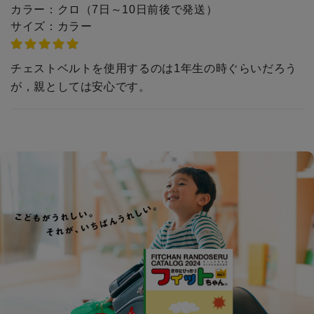
カラー：
クロ（7日～10日前後で発送）
サイズ：
カラー
チェストベルトを使用するのは1年生の時ぐらいだろう
が，親としては安心です。