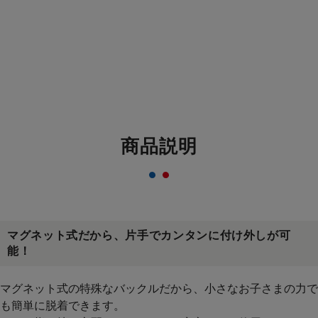
商品説明
マグネット式だから、片手でカンタンに付け外しが可
能！
マグネット式の特殊なバックルだから、小さなお子さまの力で
も簡単に脱着できます。