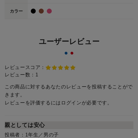
カラー
ユーザーレビュー
レビュースコア：
レビュー数：
1
この商品に対するあなたのレビューを投稿することがで
きます。
レビューを評価するには
ログイン
が必要です。
親としては安心
投稿者：
1年生／男の子