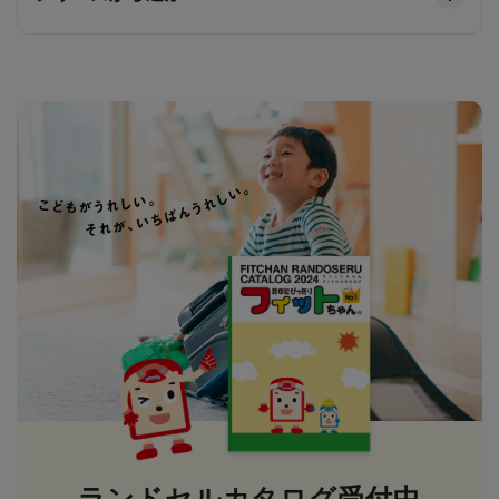
ランドセルカタログ受付中