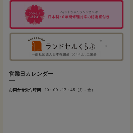
営業日カレンダー
お問合せ受付時間
10：00～17：45（月～金）