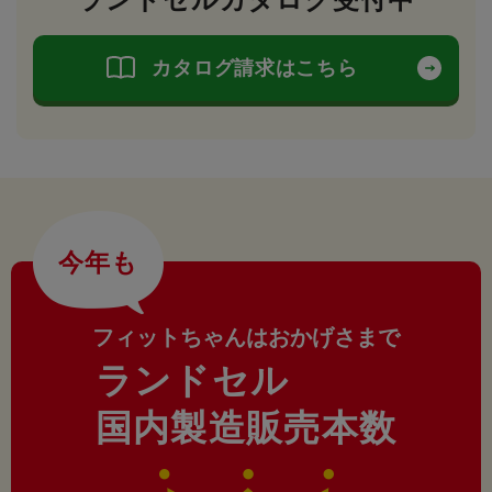
カタログ請求はこちら
今年も
フィットちゃんはおかげさまで
ランドセル
国内製造販売本数