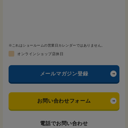
これはショールームの営業日カレンダーではありません。
オンラインショップ店休日
メールマガジン登録
お問い合わせフォーム
電話でお問い合わせ