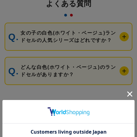
よくある質問
女の子の白色(ホワイト・ベージュ)ラン
ドセルの人気シリーズはどれですか？
どんな白色(ホワイト・ベージュ)のラン
ドセルがありますか？
ランドセルを条件を