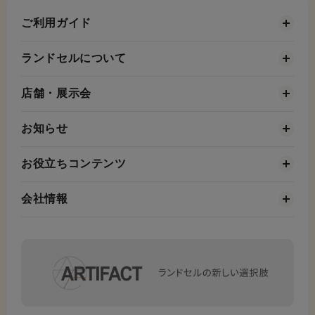
ご利用ガイド
ランドセルについて
店舗・展示会
お知らせ
お役立ちコンテンツ
会社情報