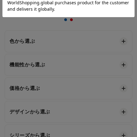
絞って選ぶ
色から選ぶ
機能性から選ぶ
価格から選ぶ
デザインから選ぶ
シリーズから選ぶ