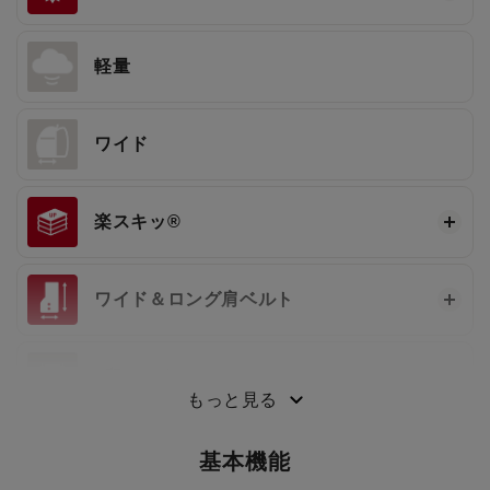
軽量
ワイド
楽スキッ®
ワイド＆ロング肩ベルト
3段ワンタッチ®
もっと見る
基本機能