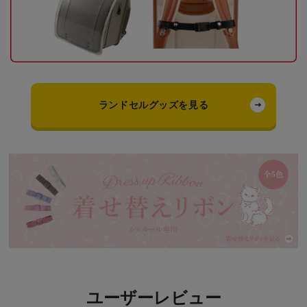
ランドセルグッズを見る
ユーザーレビュー