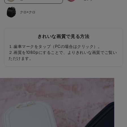
クロ×クロ
きれいな画質で見る方法
１.歯車マークをタップ（PCの場合はクリック）。
２.画質を1080pにすることで、よりきれいな画質でご覧い
ただけます。