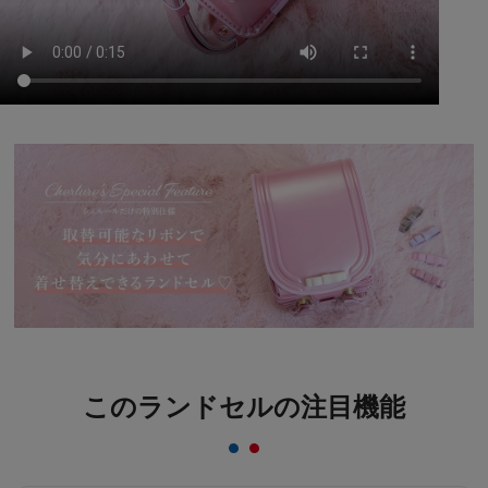
このランドセルの注目機能