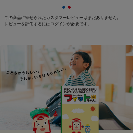
この商品に寄せられたカスタマーレビューはまだありません。
レビューを評価するには
ログイン
が必要です。