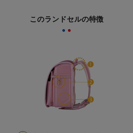
反射材なのにデザインはおしゃれ＆かっこいい
まま！
このランドセルの特徴
一般的な反射材はシルバーカラーが多いのに対し、安
ピカッは素材の上に特殊加工を施すことにより、素材
のカラーをそのまま活かすことを実現。ランドセルの
デザインはおしゃれ＆かっこいいまま！