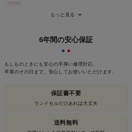
持ち手
もっと見る
6年間の安心保証
もしものときにも安心の手厚い修理対応。
卒業のその日まで、安心してお使いいただけます。
保証書不要
ランドセルだけあれば大丈夫
送料無料