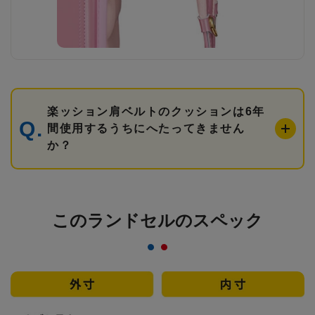
楽ッション肩ベルトのクッションは6年
間使用するうちにへたってきません
か？
このランドセルのスペック