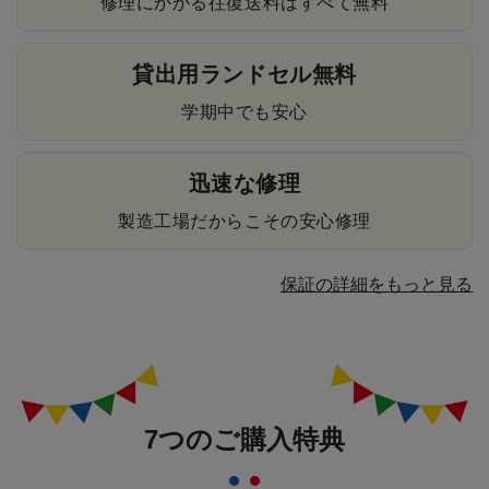
修理にかかる往復送料はすべて無料
貸出用ランドセル無料
学期中でも安心
迅速な修理
製造工場だからこその安心修理
保証の詳細をもっと見る
7つのご購入特典