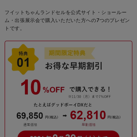
フイットちゃんランドセルを公式サイト・ショールー
ム・出張展示会で購入いただいた方への
7つのプレゼン
トです。