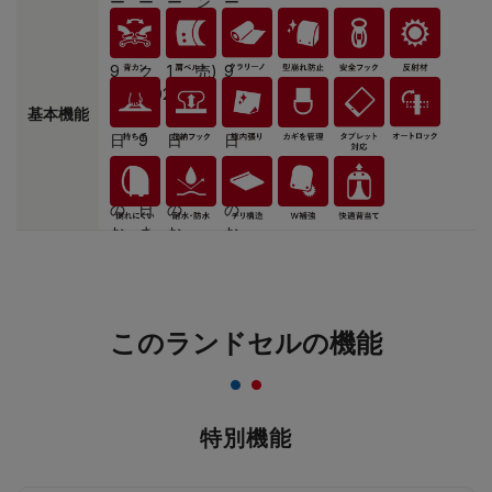
基本機能
このランドセルの機能
特別機能