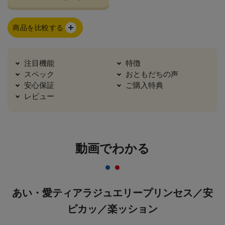
商品を比較する
注目機能
特徴
スペック
おともだちの声
安心保証
ご購入特典
レビュー
動画でわかる
あい・愛ティアラジュエリープリンセス／安
ピカッ／楽ッション