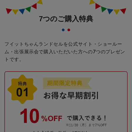
7つのご購入特典
フイットちゃんランドセルを公式サイト・ショールー
ム・出張展示会で購入いただいた方への
7つのプレゼン
トです。