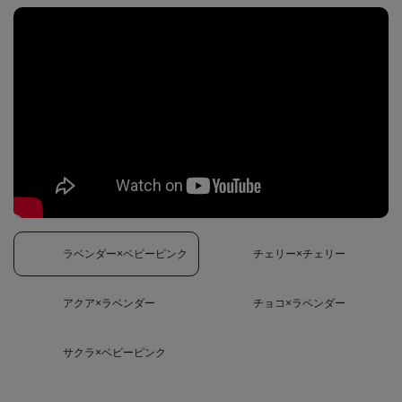
ラベンダー×ベビーピンク
チェリー×チェリー
アクア×ラベンダー
チョコ×ラベンダー
サクラ×ベビーピンク