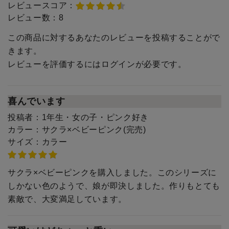
レビュースコア：
レビュー数：
8
この商品に対するあなたのレビューを投稿することがで
きます。
レビューを評価するには
ログイン
が必要です。
喜んでいます
投稿者：
1年生・女の子・ピンク好き
カラー：
サクラ×ベビーピンク(完売)
サイズ：
カラー
サクラ×ベビーピンクを購入しました。このシリーズに
しかない色のようで、娘が即決しました。作りもとても
素敵で、大変満足しています。