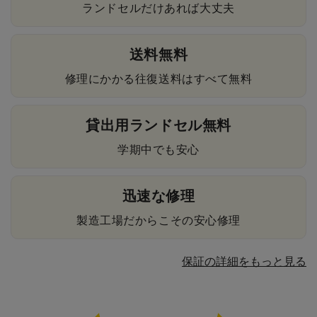
ランドセルだけあれば大丈夫
送料無料
修理にかかる往復送料はすべて無料
貸出用ランドセル無料
学期中でも安心
迅速な修理
製造工場だからこその安心修理
保証の詳細をもっと見る