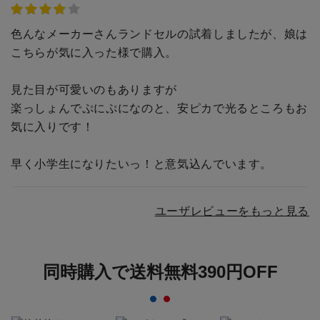
色んなメーカーさんランドセルの試着しましたが、娘は
こちらが気に入った様で購入。
見た目が可愛いのもありますが
楽っしょんでぷにぷになのと、安ピカで光るところもお
気に入りです！
早く小学生になりたいっ！と意気込んでいます。
ユーザレビューをもっと見る
同時購入で送料無料390円OFF