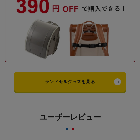
ランドセルグッズを見る
ユーザーレビュー