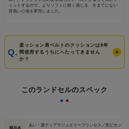
ィットするので、よりソフトに軽く感じる、今までにない
背負い心地を実現しました。
楽ッション肩ベルトのクッションは6年
間使用するうちにへたってきません
か？
このランドセルのスペック
あい・愛ティアラジュエリープリンセス／安ピカッ
商品名