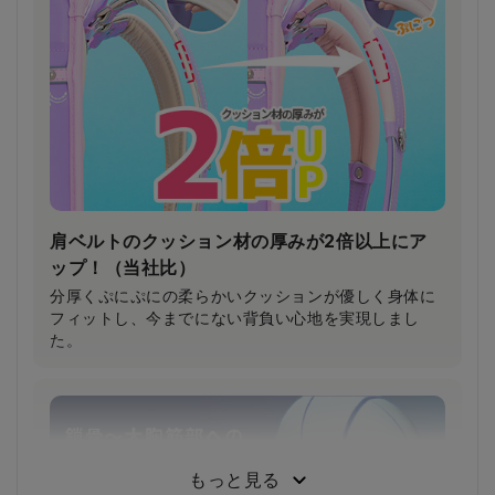
肩ベルトのクッション材の厚みが2倍以上にア
ップ！（当社比）
分厚くぷにぷにの柔らかいクッションが優しく身体に
フィットし、今までにない背負い心地を実現しまし
た。
もっと見る