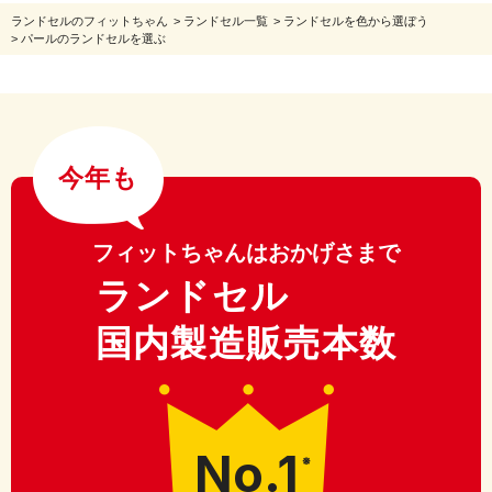
ランドセルのフィットちゃん
>
ランドセル一覧
>
ランドセルを色から選ぼう
>
パールのランドセルを選ぶ
今年も
フィットちゃんはおかげさまで
ランドセル
国内製造販売本数
No.1
※