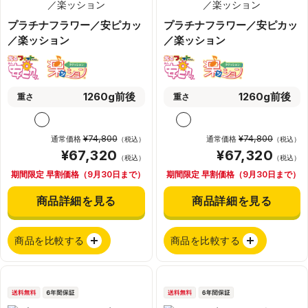
プラチナフラワー／安ピカッ
プラチナフラワー／安ピカッ
／楽ッション
／楽ッション
1260g前後
1260g前後
重さ
重さ
¥74,800
¥74,800
通常価格
通常価格
（税込）
（税込）
¥67,320
¥67,320
（税込）
（税込）
期間限定 早割価格（9月30日まで）
期間限定 早割価格（9月30日まで）
商品詳細を見る
商品詳細を見る
商品を比較する
商品を比較する