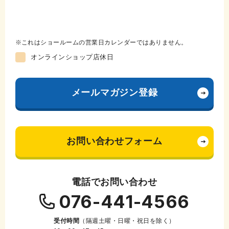
これはショールームの営業日カレンダーではありません。
オンラインショップ店休日
メールマガジン登録
お問い合わせフォーム
電話でお問い合わせ
076-441-4566
受付時間
（隔週土曜・日曜・祝日を除く）