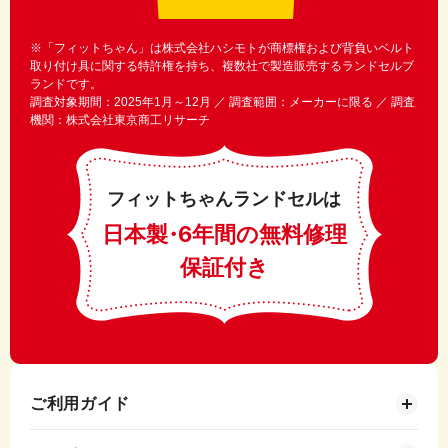
※「フィットちゃん」は株式会社ハシモトが商標権および背負いベルト
取り付け具に関する特許権を持ち、複数社で製造販売するランドセルブ
ランドです。
調査対象期間：2025年1月～12月 ／ 調査範囲：メーカーに限る ／ 調査
機関：株式会社東京商工リサーチ
フィットちゃんランドセルは
日本製
・
6年間の無料修理
保証付き
ご利用ガイド