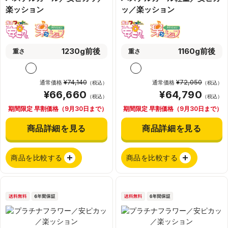
楽ッション
ッ／楽ッション
1230g前後
1160g前後
重さ
重さ
¥74,140
¥72,050
通常価格
通常価格
（税込）
（税込）
¥66,660
¥64,790
（税込）
（税込）
期間限定 早割価格（9月30日まで）
期間限定 早割価格（9月30日まで）
商品詳細を見る
商品詳細を見る
商品を比較する
商品を比較する