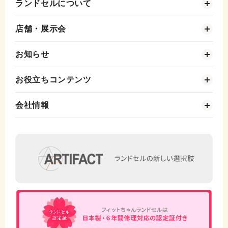
ランドセルについて
店舗・展示会
お知らせ
お役立ちコンテンツ
会社情報