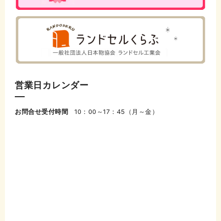
営業日カレンダー
お問合せ受付時間
10：00～17：45（月～金）