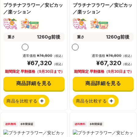
プラチナフラワー／安ピカッ
プラチナフラワー／安ピカッ
／楽ッション
／楽ッション
1260g前後
1260g前後
重さ
重さ
¥74,800
¥74,800
通常価格
通常価格
（税込）
（税込）
¥67,320
¥67,320
（税込）
（税込）
期間限定 早割価格（9月30日まで）
期間限定 早割価格（9月30日まで）
商品詳細を見る
商品詳細を見る
商品を比較する
商品を比較する