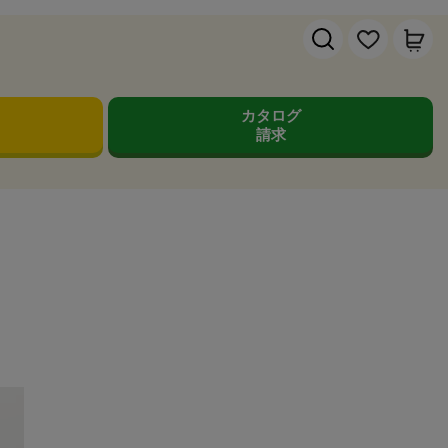
カタログ
請求