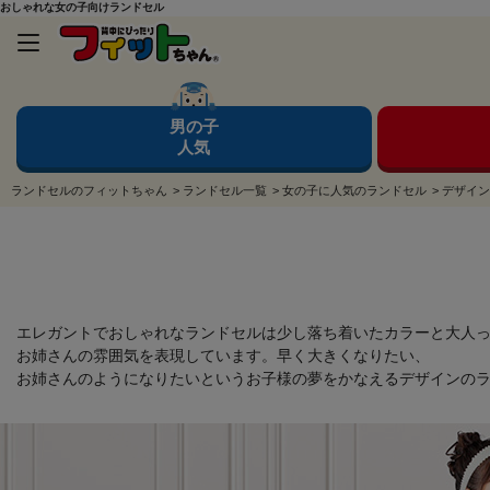
おしゃれな女の子向けランドセル
男の子
人気
ランドセルのフィットちゃん
>
ランドセル一覧
>
女の子に人気のランドセル
>
デザイン
エレガントでおしゃれなランドセルは少し落ち着いたカラーと大人
お姉さんの雰囲気を表現しています。早く大きくなりたい、
お姉さんのようになりたいというお子様の夢をかなえるデザインの