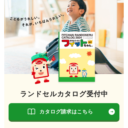
ランドセルカタログ受付中
カタログ請求はこちら