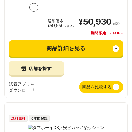
¥50,930
通常価格
（税込）
¥59,950
（税込）
期間限定15％OFF
商品詳細を見る
店舗を探す
試着アプリを
商品を比較する
ダウンロード