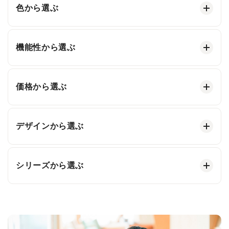
色から選ぶ
機能性から選ぶ
価格から選ぶ
デザインから選ぶ
シリーズから選ぶ