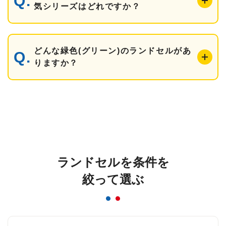
気シリーズはどれですか？
どんな緑色(グリーン)のランドセルがあ
りますか？
ランドセルを条件を
絞って選ぶ