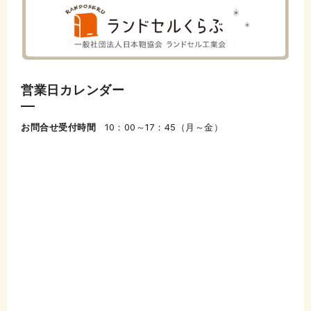
営業日カレンダー
お問合せ受付時間
10：00～17：45（月～金）