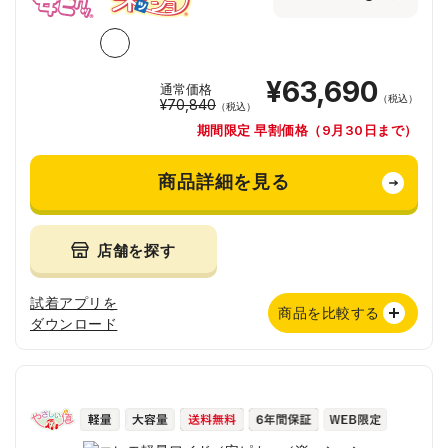
¥63,690
通常価格
（税込）
¥70,840
（税込）
期間限定 早割価格（9月30日まで）
商品詳細を見る
店舗を探す
試着アプリを
商品を比較する
ダウンロード