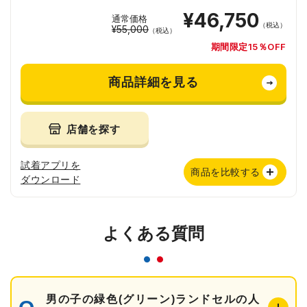
¥46,750
通常価格
（税込）
¥55,000
（税込）
期間限定15％OFF
商品詳細を見る
店舗を探す
試着アプリを
商品を比較する
ダウンロード
よくある質問
男の子の緑色(グリーン)ランドセルの人