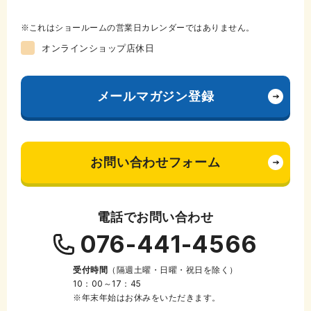
これはショールームの営業日カレンダーではありません。
オンラインショップ店休日
メールマガジン登録
お問い合わせフォーム
電話でお問い合わせ
076-441-4566
受付時間
（隔週土曜・日曜・祝日を除く）
10：00～17：45
※年末年始はお休みをいただきます。