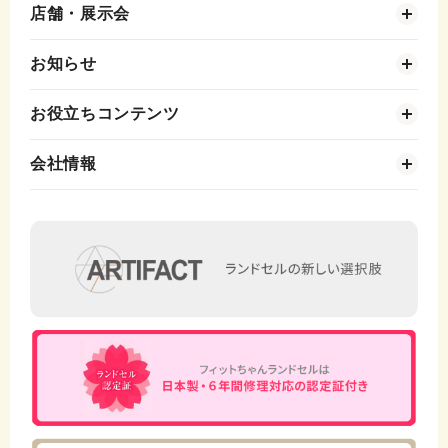
店舗・展示会
お知らせ
お役立ちコンテンツ
会社情報