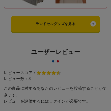
ランドセルグッズを見る
ユーザーレビュー
レビュースコア：
レビュー数：
3
この商品に対するあなたのレビューを投稿することがで
きます。
レビューを評価するには
ログイン
が必要です。