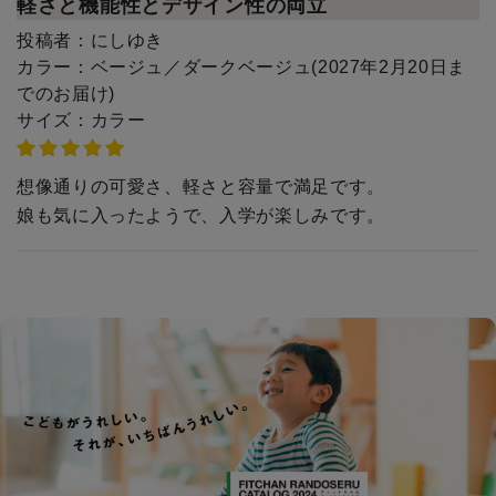
軽さと機能性とデザイン性の両立
投稿者：
にしゆき
カラー：
ベージュ／ダークベージュ(2027年2月20日ま
でのお届け)
サイズ：
カラー
想像通りの可愛さ、軽さと容量で満足です。
娘も気に入ったようで、入学が楽しみです。