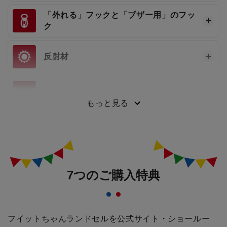
「外れる」フックと「ブザー用」のフッ
ク
反射材
持ち手
もっと見る
7つのご購入特典
フイットちゃんランドセルを公式サイト・ショールー