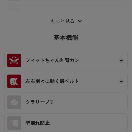
3段ワンタッチ®
もっと見る
基本機能
フィットちゃん®
背カン
左右別々に動く肩ベルト
クラリーノ®
型崩れ防止