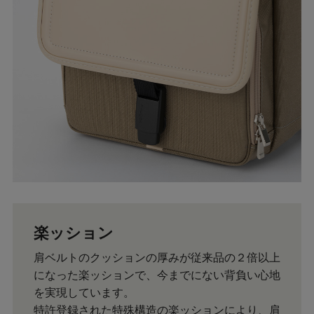
楽ッション
肩ベルトのクッションの厚みが従来品の２倍以上
になった楽ッションで、今までにない背負い心地
を実現しています。
特許登録された特殊構造の楽ッションにより、肩