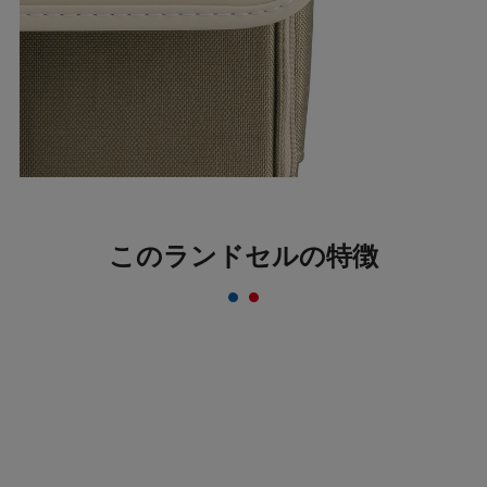
このランドセルの特徴