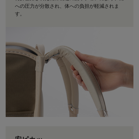
への圧力が分散され、体への負担が軽減されま
す。