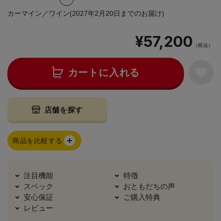
カーマイン／ワイン(2027年2月20日までのお届け)
¥57,200
（税込）
カートに入れる
店舗を探す
商品を比較する
注目機能
特徴
スペック
おともだちの声
安心保証
ご購入特典
レビュー