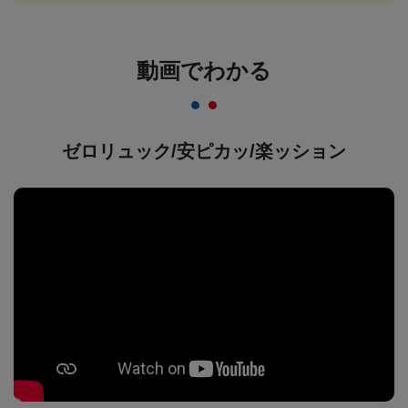
動画でわかる
ゼロリュック/安ピカッ/楽ッション