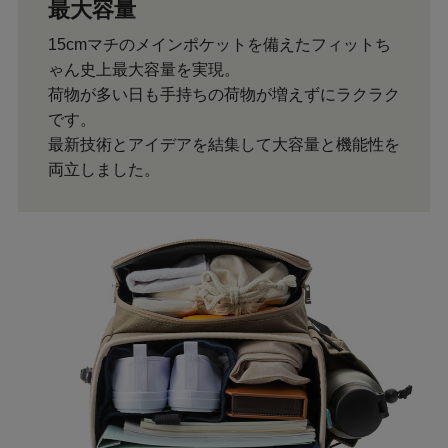
最大容量
15cmマチのメインポケットを備えたフィットち
ゃん史上最大容量を実現。
荷物が多い日も手持ちの荷物が増えずにラクラク
です。
最新技術とアイデアを結集して大容量と機能性を
両立しました。