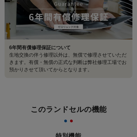
6年間有償修理保証について
生地交換の伴う修理以外は、無償で修理させていただ
きます。有償・無償の正式な判断は弊社修理工場でお
預かりさせて頂いてからとなります。
このランドセルの機能
特別機能