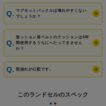
マグネットバックルは壊れやすくない
でしょうか？
楽ッション肩ベルトのクッションは6年
間使用するうちにへたってきません
か？
型崩れが心配です。
このランドセルのスペック