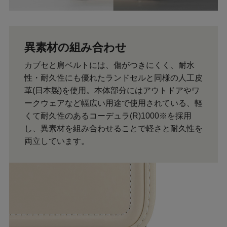
異素材の組み合わせ
カブセと肩ベルトには、傷がつきにくく、耐水
性・耐久性にも優れたランドセルと同様の人工皮
革(日本製)を使用。本体部分にはアウトドアやワ
ークウェアなど幅広い用途で使用されている、軽
くて耐久性のあるコーデュラ(R)1000※を採用
し、異素材を組み合わせることで軽さと耐久性を
両立しています。