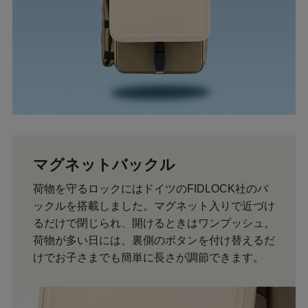
マグネットバックル
荷物を守るロックにはドイツのFIDLOCK社のバ
ックルを搭載しました。マグネット入りで近づけ
るだけで閉じられ、開けるときはワンプッシュ。
荷物が多い日には、裏側のボタンを付け替えるだ
けでお子さまでも簡単に長さが調節できます。