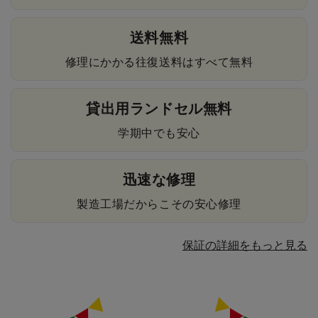
送料無料
修理にかかる往復送料はすべて無料
貸出用ランドセル無料
学期中でも安心
迅速な修理
製造工場だからこその安心修理
保証の詳細をもっと見る