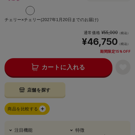
チェリー×チェリー(2027年1月20日までのお届け)
¥55,000
通常価格
（税込）
¥46,750
（税込）
期間限定15％OFF
カートに入れる
店舗を探す
商品を比較する
注目機能
特徴