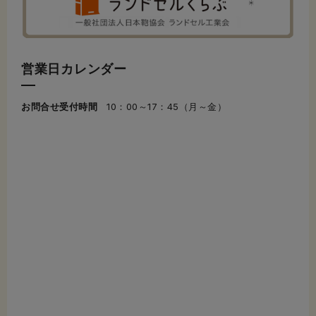
営業日カレンダー
お問合せ受付時間
10：00～17：45（月～金）