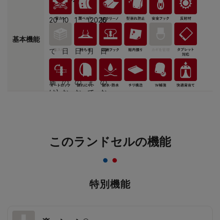
基本機能
このランドセルの機能
特別機能