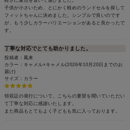
軽さに重点を置いて選びました。
子供が小さいため、とにかく軽めのランドセルを探して
フィットちゃんに決めました。シンプルで良いのです
が、もう少しカラーバリエーションがあると良かったで
す。
丁寧な対応でとても助かりました。
投稿者：
鳳来
カラー：
キャメル×キャメル(2026年10月20日までのお
届け)
サイズ：
カラー
領収証の発行について、こちらの要望を聞いていただい
て丁寧な対応に感謝いたします。
また商品もとてもよく子どもも気に入っております。