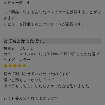
レビュー数：
4
この商品に対するあなたのレビューを投稿することがで
きます。
レビューを評価するには
ログイン
が必要です。
とてもよかったです。
投稿者：
えいたい
カラー：
マリン×マリン(2026年10月20日までのお届け)
サイズ：
カラー
初めて利用させていただいたのですが
軽いし形もしっかりしていて、
上の子もこちらにしたらよかったなと思いました！
とても喜んでくれてよかっです！