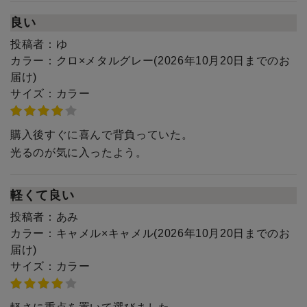
良い
投稿者：
ゆ
カラー：
クロ×メタルグレー(2026年10月20日までのお
届け)
サイズ：
カラー
購入後すぐに喜んで背負っていた。
光るのが気に入ったよう。
軽くて良い
投稿者：
あみ
カラー：
キャメル×キャメル(2026年10月20日までのお
届け)
サイズ：
カラー