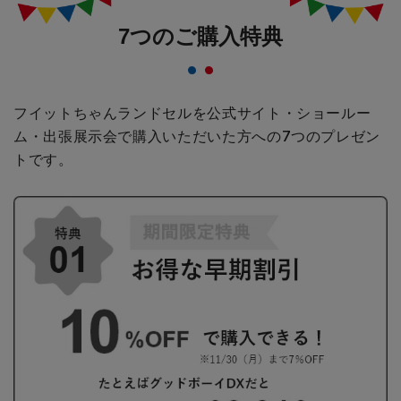
7つのご購入特典
フイットちゃんランドセルを公式サイト・ショールー
ム・出張展示会で購入いただいた方への
7つのプレゼン
トです。