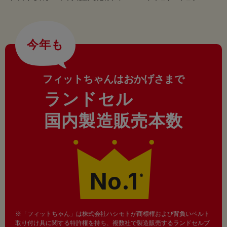
今年も
フィットちゃんはおかげさまで
ランドセル
国内製造販売本数
No.1
※
※「フィットちゃん」は株式会社ハシモトが商標権および背負いベルト
取り付け具に関する特許権を持ち、複数社で製造販売するランドセルブ