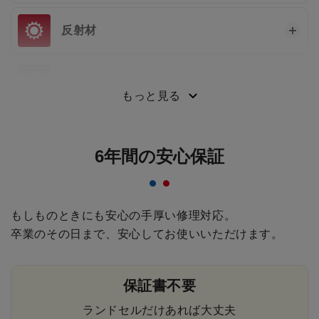
反射材
楽スキッ®
もっと見る
6年間の安心保証
もしものときにも安心の手厚い修理対応。
卒業のその日まで、安心してお使いいただけます。
保証書不要
ランドセルだけあれば大丈夫