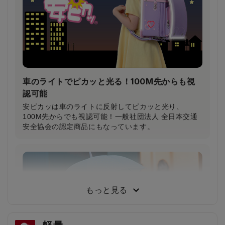
車のライトでピカッと光る！100M先からも視
認可能
安ピカッは車のライトに反射してピカッと光り、
100M先からでも視認可能！一般社団法人 全日本交通
安全協会の認定商品にもなっています。
もっと見る