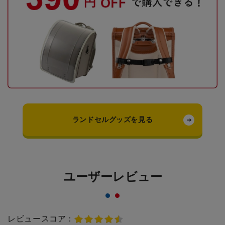
ランドセルグッズを見る
ユーザーレビュー
レビュースコア：