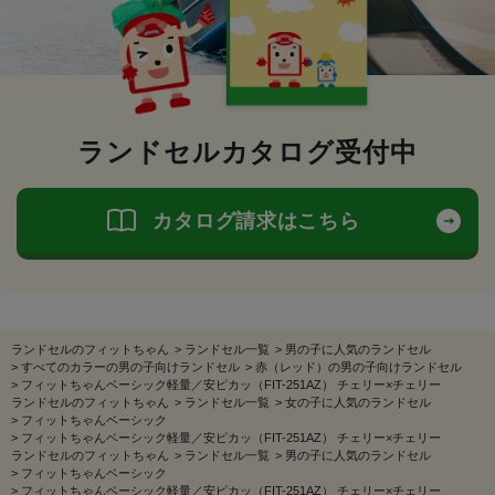
ランドセルカタログ受付中
カタログ請求はこちら
ランドセルのフィットちゃん
>
ランドセル一覧
>
男の子に人気のランドセル
>
すべてのカラーの男の子向けランドセル
>
赤（レッド）の男の子向けランドセル
>
フィットちゃんベーシック軽量／安ピカッ（FIT-251AZ） チェリー×チェリー
ランドセルのフィットちゃん
>
ランドセル一覧
>
女の子に人気のランドセル
>
フィットちゃんベーシック
>
フィットちゃんベーシック軽量／安ピカッ（FIT-251AZ） チェリー×チェリー
ランドセルのフィットちゃん
>
ランドセル一覧
>
男の子に人気のランドセル
>
フィットちゃんベーシック
>
フィットちゃんベーシック軽量／安ピカッ（FIT-251AZ） チェリー×チェリー