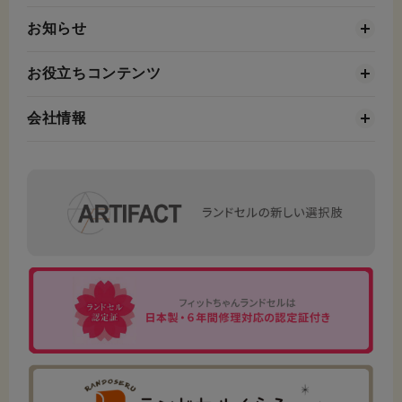
お知らせ
お役立ちコンテンツ
会社情報