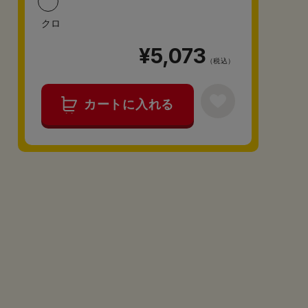
クロ
¥5,073
（税込）
カートに入れる