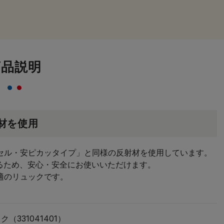
商品説明
材を使用
セル・安ピカッタイプ」と同様の反射材を使用しています。
るため、安心・安全にお使いいただけます。
適のリュックです。
331041401）