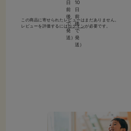
この商品に寄せられたレビューはまだありません。
レビューを評価するには
ログイン
が必要です。