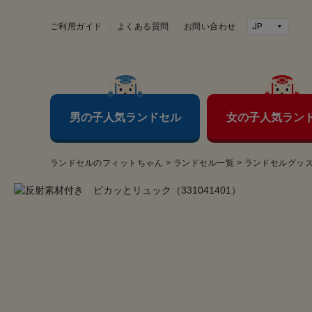
ご利用ガイド
よくある質問
お問い合わせ
男の子人気ランドセル
女の子人気ラン
ランドセルのフィットちゃん
>
ランドセル一覧
>
ランドセルグッ