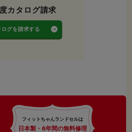
年度カタログ請求
タログを請求する
フィットちゃんランドセルは
日本製・6年間の無料修理