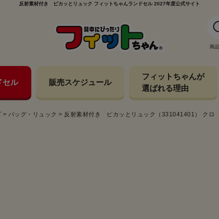
反射素材付き ピカッとリュック フィットちゃんランドセル 2027年度公式サイト
商
フィットちゃんが
ドセル
販売スケジュール
選ばれる理由
ズ
>
バッグ・リュック
>
反射素材付き ピカッとリュック（331041401） クロ