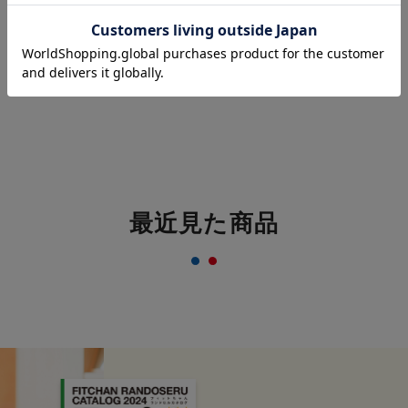
最近見た商品