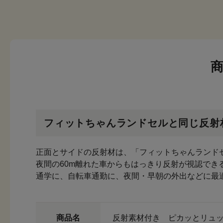
フィットちゃんランドセルと同じ反射
正面とサイドの反射材は、「フィットちゃんランド
夜間の60m離れた車からもはっきり反射が視認でき
通学に、自転車通勤に、夜間・早朝の外出などに最
商品名
反射素材付き ピカッとリュック（