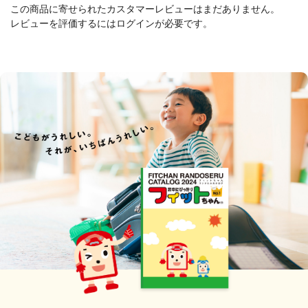
この商品に寄せられたカスタマーレビューはまだありません。
レビューを評価するには
ログイン
が必要です。