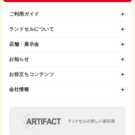
ご利用ガイド
ランドセルについて
店舗・展示会
お知らせ
お役立ちコンテンツ
会社情報