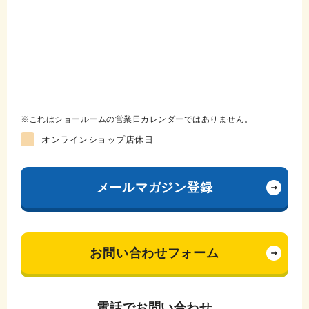
これはショールームの営業日カレンダーではありません。
オンラインショップ店休日
メールマガジン登録
お問い合わせフォーム
電話でお問い合わせ