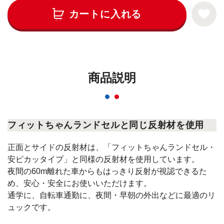
カートに入れる
商品説明
フィットちゃんランドセルと同じ反射材を使用
正面とサイドの反射材は、「フィットちゃんランドセル・
安ピカッタイプ」と同様の反射材を使用しています。
夜間の60m離れた車からもはっきり反射が視認できるた
め、安心・安全にお使いいただけます。
通学に、自転車通勤に、夜間・早朝の外出などに最適のリ
ュックです。