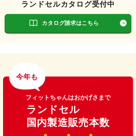
ランドセルカタログ受付中
カタログ請求はこちら
今年も
フィットちゃんはおかげさまで
ランドセル
国内製造販売本数