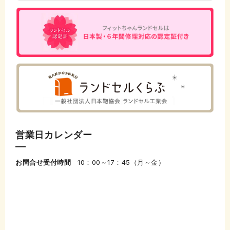
営業日カレンダー
お問合せ受付時間
10：00～17：45（月～金）