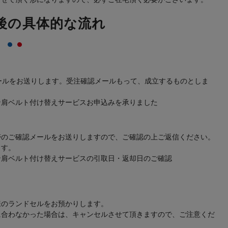
後の具体的な流れ
ールをお送りします。受注確認メールもって、成立するものとしま
ン肩ベルト付け替えサービスお申込みを承りました
帯のご確認メールをお送りしますので、ご確認の上ご返信ください。
ます。
ン肩ベルト付け替えサービスの引取日・返却日のご確認
様のランドセルをお預かりします。
に合わなかった場合は、キャンセルさせて頂きますので、ご注意くだ