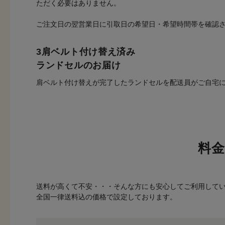
ただく必要はありません。
ご注文日の翌営業日に引取日の希望日・希望時間帯を確認
3
肩ベルト付け替え済み
ランドセルのお届け
肩ベルト付け替えが完了したランドセルを配送員がご自宅
料
送料が高くて不安・・・そんな方にも安心してご利用して
全国一律送料込の価格で設定しております。