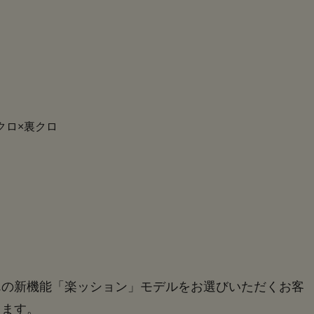
クロ×裏クロ
んの新機能「楽ッション」モデルをお選びいただくお客
ります。