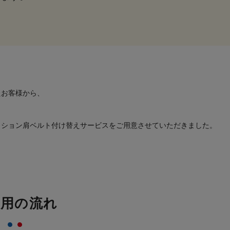
たお客様から、
」
ッション肩ベルト付け替えサービスをご用意させていただきました。
利用の流れ