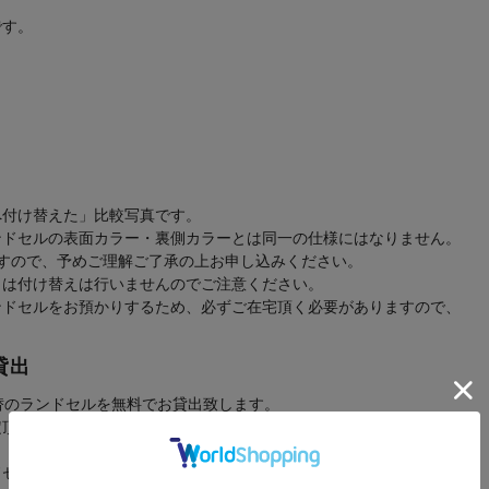
です。
へ付け替えた」比較写真です。
ンドセルの表面カラー・裏側カラーとは同一の仕様にはなりません。
すので、予めご理解ご了承の上お申し込みください。
トは付け替えは行いませんのでご注意ください。
ンドセルをお預かりするため、必ずご在宅頂く必要があります
ので、
貸出
替のランドセルを無料でお貸出致します。
定頂けますが、カラー等はご指定頂けません。
ドセルを同時引き取りでお預かりさせて頂きます。箱などはご準備い