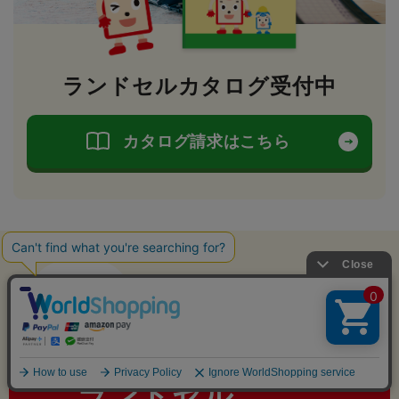
ランドセルカタログ受付中
カタログ請求はこちら
今年も
フィットちゃんはおかげさまで
ランドセル