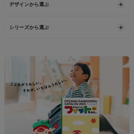
デザインから選ぶ
シリーズから選ぶ