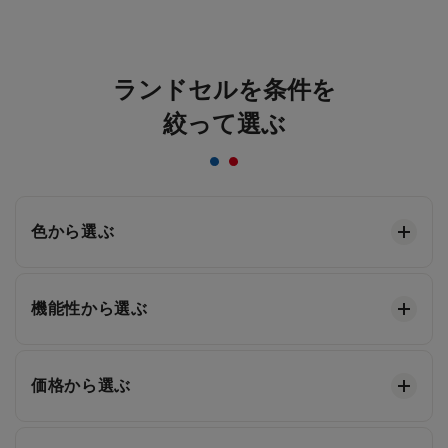
ランドセルを条件を
絞って選ぶ
色から選ぶ
機能性から選ぶ
価格から選ぶ